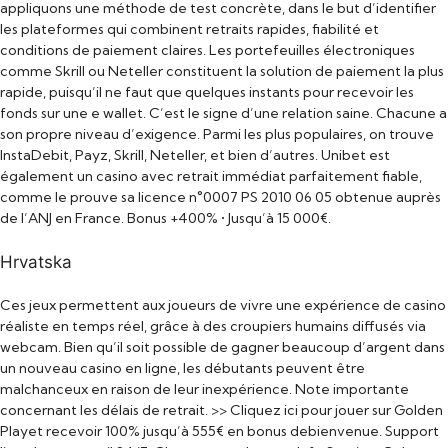
appliquons une méthode de test concrète, dans le but d’identifier
les plateformes qui combinent retraits rapides, fiabilité et
conditions de paiement claires. Les portefeuilles électroniques
comme Skrill ou Neteller constituent la solution de paiement la plus
rapide, puisqu’il ne faut que quelques instants pour recevoir les
fonds sur une e wallet. C’est le signe d’une relation saine. Chacune a
son propre niveau d’exigence. Parmi les plus populaires, on trouve
InstaDebit, Payz, Skrill, Neteller, et bien d’autres. Unibet est
également un casino avec retrait immédiat parfaitement fiable,
comme le prouve sa licence n°0007 PS 2010 06 05 obtenue auprès
de l’ANJ en France. Bonus +400% • Jusqu’à 15 000€.
Hrvatska
Ces jeux permettent aux joueurs de vivre une expérience de casino
réaliste en temps réel, grâce à des croupiers humains diffusés via
webcam. Bien qu’il soit possible de gagner beaucoup d’argent dans
un nouveau casino en ligne, les débutants peuvent être
malchanceux en raison de leur inexpérience. Note importante
concernant les délais de retrait. >> Cliquez ici pour jouer sur Golden
Playet recevoir 100% jusqu’à 555€ en bonus debienvenue. Support