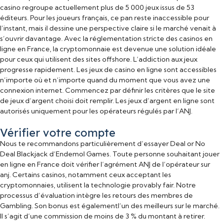
casino regroupe actuellement plus de 5 000 jeux issus de 53
éditeurs. Pour les joueurs français, ce pan reste inaccessible pour
l’instant, mais il dessine une perspective claire si le marché venait à
s’ouvrir davantage. Avec la réglementation stricte des casinos en
ligne en France, la cryptomonnaie est devenue une solution idéale
pour ceux qui utilisent des sites offshore. L’addiction aux jeux
progresse rapidement. Les jeux de casino en ligne sont accessibles
n’importe où et n’importe quand du moment que vous avez une
connexion internet. Commencez par définir les critères que le site
de jeux d’argent choisi doit remplir. Les jeux d’argent en ligne sont
autorisés uniquement pour les opérateurs régulés par l’ANJ.
Vérifier votre compte
Nous te recommandons particulièrement d’essayer Deal or No
Deal Blackjack d’Endemol Games. Toute personne souhaitant jouer
en ligne en France doit vérifier l’agrément ANJ de l’opérateur sur
anj. Certains casinos, notamment ceux acceptant les
cryptomonnaies, utilisent la technologie provably fair. Notre
processus d’évaluation intègre les retours des membres de
Gambling. Son bonus est égalementl’un des meilleurs sur le marché.
Il s’agit d’une commission de moins de 3 % du montant à retirer.