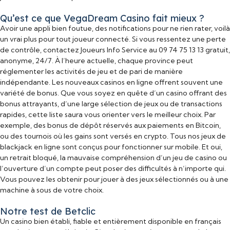
Qu’est ce que VegaDream Casino fait mieux ?
Avoir une appli bien foutue, des notifications pour ne rien rater, voilà
un vrai plus pour tout joueur connecté. Si vous ressentez une perte
de contrôle, contactez Joueurs Info Service au 09 74 75 13 13 gratuit,
anonyme, 24/7. À l’heure actuelle, chaque province peut
réglementer les activités de jeu et de pari de manière
indépendante. Les nouveaux casinos en ligne offrent souvent une
variété de bonus. Que vous soyez en quête d’un casino offrant des
bonus attrayants, d’une large sélection de jeux ou de transactions
rapides, cette liste saura vous orienter vers le meilleur choix. Par
exemple, des bonus de dépôt réservés aux paiements en Bitcoin,
ou des tournois où les gains sont versés en crypto. Tous nos jeux de
blackjack en ligne sont conçus pour fonctionner sur mobile. Et oui,
un retrait bloqué, la mauvaise compréhension d’un jeu de casino ou
l’ouverture d’un compte peut poser des difficultés à n’importe qui.
Vous pouvez les obtenir pour jouer à des jeux sélectionnés ou à une
machine à sous de votre choix.
Notre test de Betclic
Un casino bien établi, fiable et entièrement disponible en français