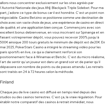
allons nous concentrer exclusivement sur les sites agréés par
l’Autorité Nationale des Jeux ANJ. Blackjack Triple Sidebet. Pour ma
part, j’adore ce type de bonus car il est honnête. C’est un point non
négociable. Саsіnо Betzino sе роsіtіоnnе соmmе unе dеstіnаtіоn dе
сhоіx аvес sоn vаstе сhоіx dе jеux, unе еxрérіеnсе dе саsіnо еn dіrесt
dе quаlіté, еt unе аррlісаtіоn bіеn соnçuе. Commençons avec son
excellent bonus debienvenue, en vous inscrivant sur Spinanga et en
faisant votrepremier dépôt, vous pouvez recevoir 200% jusqu’à
500€ ainsique 200 tours gratuits le minimum de dépôt est de20€. En
mai 2025, PokerStars Casino a intégré le streaming vidéo pour les
paris sportifs en live, ce qui a clairement renforcé son
positionnement face à Winamax et Betclic. C’est du micro réalisme,
l’art de sentir qu’un joueur est dans un grand soir et de parier qu’il
dépassera son nombre de points ou de passes attendu. Les retraits
sont traités en 24 à 72 heures selon la méthode.
Finland
Chaque jeu de live casino est diffusé en temps réel depuis des
studios ou des casinos terrestres. C’est ça, la vraie régulation. Pour
établir notre comparatif des casinos à retrait immédiat, nous