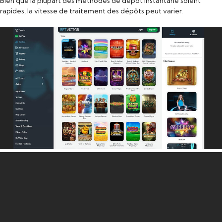
Bien que la plupart des méthodes de dépôt instantané soient
rapides, la vitesse de traitement des dépôts peut varier.