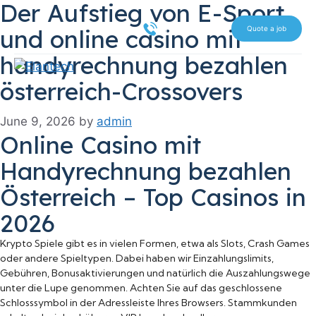
Der Aufstieg von E-Sport
Skip
Search
to
516 612 7070
und online casino mit
Quote a job
content
handyrechnung bezahlen
österreich-Crossovers
June 9, 2026
by
admin
Online Casino mit
Handyrechnung bezahlen
Österreich – Top Casinos in
2026
Krypto Spiele gibt es in vielen Formen, etwa als Slots, Crash Games
oder andere Spieltypen. Dabei haben wir Einzahlungslimits,
Gebühren, Bonusaktivierungen und natürlich die Auszahlungswege
unter die Lupe genommen. Achten Sie auf das geschlossene
Schlosssymbol in der Adressleiste Ihres Browsers. Stammkunden