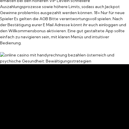
erhalten bei den höheren VIP Leveln schnellere
Auszahlungsprozesse sowie höhere Limits, sodass auch Jackpot
Gewinne problemlos ausgezahlt werden können. 18+ Nur für neue
Spieler Es gelten die AGB Bitte verantwortungsvoll spielen. Nach
der Bestätigung eurer E Mail Adresse könnt ihr euch einloggen und
den Willkommensbonus aktivieren. Eine gut gestaltete App sollte
einfach zu navigieren sein, mit klaren Menüs und intuitiver
Bedienung.