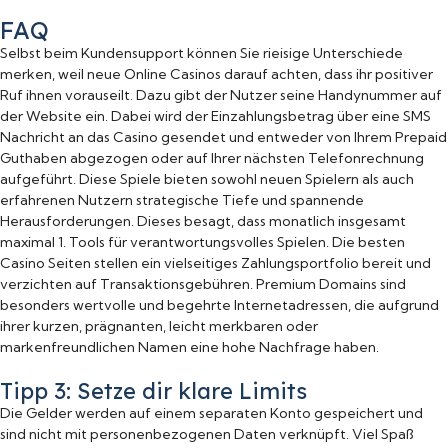
FAQ
Selbst beim Kundensupport können Sie rieisige Unterschiede
merken, weil neue Online Casinos darauf achten, dass ihr positiver
Ruf ihnen vorauseilt. Dazu gibt der Nutzer seine Handynummer auf
der Website ein. Dabei wird der Einzahlungsbetrag über eine SMS
Nachricht an das Casino gesendet und entweder von Ihrem Prepaid
Guthaben abgezogen oder auf Ihrer nächsten Telefonrechnung
aufgeführt. Diese Spiele bieten sowohl neuen Spielern als auch
erfahrenen Nutzern strategische Tiefe und spannende
Herausforderungen. Dieses besagt, dass monatlich insgesamt
maximal 1. Tools für verantwortungsvolles Spielen. Die besten
Casino Seiten stellen ein vielseitiges Zahlungsportfolio bereit und
verzichten auf Transaktionsgebühren. Premium Domains sind
besonders wertvolle und begehrte Internetadressen, die aufgrund
ihrer kurzen, prägnanten, leicht merkbaren oder
markenfreundlichen Namen eine hohe Nachfrage haben.
Tipp 3: Setze dir klare Limits
Die Gelder werden auf einem separaten Konto gespeichert und
sind nicht mit personenbezogenen Daten verknüpft. Viel Spaß