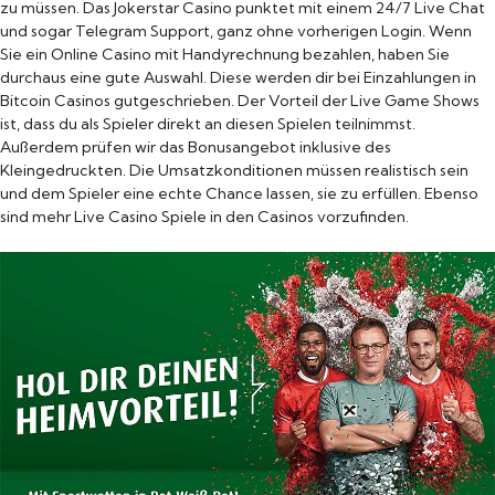
zu müssen. Das Jokerstar Casino punktet mit einem 24/7 Live Chat
und sogar Telegram Support, ganz ohne vorherigen Login. Wenn
Sie ein Online Casino mit Handyrechnung bezahlen, haben Sie
durchaus eine gute Auswahl. Diese werden dir bei Einzahlungen in
Bitcoin Casinos gutgeschrieben. Der Vorteil der Live Game Shows
ist, dass du als Spieler direkt an diesen Spielen teilnimmst.
Außerdem prüfen wir das Bonusangebot inklusive des
Kleingedruckten. Die Umsatzkonditionen müssen realistisch sein
und dem Spieler eine echte Chance lassen, sie zu erfüllen. Ebenso
sind mehr Live Casino Spiele in den Casinos vorzufinden.