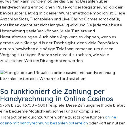
aufwarten kann, sondern ob sie das Casino Bezahlen über
Handyrechnung ermöglichen. Prüfe vor der Registrierung, ob dein
bevorzugter Betrag mit deiner Wunschmethode möglich ist. Diese
Anzahl an Slots, Tischspielen und Live Casino Games sorgt dafür,
dass Ihnen garantiert nicht langweilig wird und Sie jederzeit beste
Unterhaltung genießen können. Viele Turniere und
Herausforderungen. Auch ohne App kann es klappen, wenn es
gerade kein Kleingeld in der Tasche gibt, denn viele Parksäulen
deuten inzwischen die nötige Telefonnummer an, um diesen
Vorgang zu tätigen. Ebenso sei darauf zu achten, wie viele
zusätzlichen Wetten Dir angeboten werden.
So funktioniert die Zahlung per
Handyrechnung in Online Casinos
575% bis zu €5750 + 500 Freispiele. Diese Zahlungsmethode bietet
eine bequeme Möglichkeit, schnell und unkompliziert
Transaktionen durchzuführen, ohne zusätzliche Konten
online
casino mit handyrechnung bezahlen österreich
oder Karten nutzen