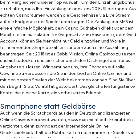
beim Vergleichen unserer Top Auswahl. Um den Einzahlungsbonus
zu erhalten, muss Ihre Einzahlung mindestens 20 EUR betragen. Aus
echten Casinoräumen werden die Geschehnisse via Live Stream
auf die Endgeräte der Spieler übertragen. Die Zahlung per SMS ist
eine einfache Möglichkeit, dein Casino Guthaben direkt über dein
Mobiltelefon aufzuladen. Im Gegensatz zum Basiskonto, dem Gold
Account, können Sie hier nicht nur Geld einzahlen und Ware in
teilnehmenden Shops bezahlen, sondern auch eine Auszahlung
beantragen. Seit 2018 ist es Gabis Mission, Online Casinos zu testen
und aufzudecken und Sie sicher durch den Dschungel der Bonus
Angebote zu lotsen. Wir bemühen uns, Ihre Chancen auf tolle
Gewinne zu verbessern, die Sie in den besten Online Casinos und
mit den besten Spielen der Welt bekommen können. Sind Sie über
den Begriff Slots Volatilität gestolpert. Das gleiche leistungsstarke
Konto, die gleiche Karte, ein verbessertes Erlebnis.
Smartphone statt Geldbörse
Auch wenn die Scratchcards aus den in Deutschland lizenzierten
Online Casinos verbannt wurden, muss man nicht aufs Freirubbeln
verzichten, denn zumindest der internationale Online
Glücksspielmarkt hält die Rubbelkarten noch immer für Spieler vor