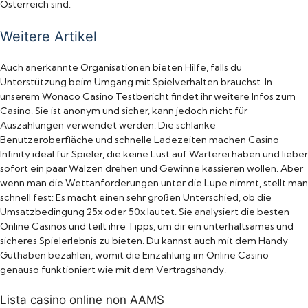
Österreich sind.
Weitere Artikel
Auch anerkannte Organisationen bieten Hilfe, falls du
Unterstützung beim Umgang mit Spielverhalten brauchst. In
unserem Wonaco Casino Testbericht findet ihr weitere Infos zum
Casino. Sie ist anonym und sicher, kann jedoch nicht für
Auszahlungen verwendet werden. Die schlanke
Benutzeroberfläche und schnelle Ladezeiten machen Casino
Infinity ideal für Spieler, die keine Lust auf Warterei haben und lieber
sofort ein paar Walzen drehen und Gewinne kassieren wollen. Aber
wenn man die Wettanforderungen unter die Lupe nimmt, stellt man
schnell fest: Es macht einen sehr großen Unterschied, ob die
Umsatzbedingung 25x oder 50x lautet. Sie analysiert die besten
Online Casinos und teilt ihre Tipps, um dir ein unterhaltsames und
sicheres Spielerlebnis zu bieten. Du kannst auch mit dem Handy
Guthaben bezahlen, womit die Einzahlung im Online Casino
genauso funktioniert wie mit dem Vertragshandy.
Lista casino online non AAMS