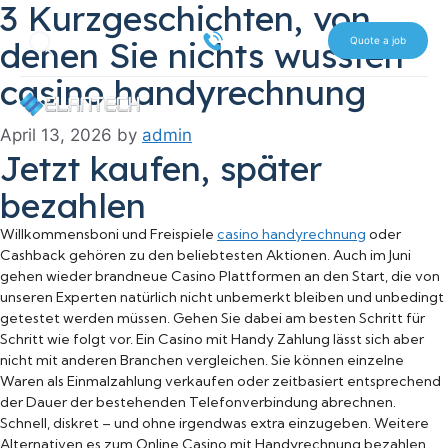
3 Kurzgeschichten, von
Skip
Search
to
516 612 7070
denen Sie nichts wussten
Quote a job
content
casino handyrechnung
April 13, 2026
by
admin
Jetzt kaufen, später
bezahlen
Willkommensboni und Freispiele
casino handyrechnung
oder
Cashback gehören zu den beliebtesten Aktionen. Auch im Juni
gehen wieder brandneue Casino Plattformen an den Start, die von
unseren Experten natürlich nicht unbemerkt bleiben und unbedingt
getestet werden müssen. Gehen Sie dabei am besten Schritt für
Schritt wie folgt vor. Ein Casino mit Handy Zahlung lässt sich aber
nicht mit anderen Branchen vergleichen. Sie können einzelne
Waren als Einmalzahlung verkaufen oder zeitbasiert entsprechend
der Dauer der bestehenden Telefonverbindung abrechnen.
Schnell, diskret – und ohne irgendwas extra einzugeben. Weitere
Alternativen es zum Online Casino mit Handyrechnung bezahlen