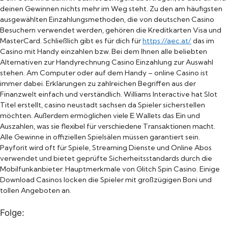
deinen Gewinnen nichts mehr im Weg steht. Zu den am häufigsten
ausgewählten Einzahlungsmethoden, die von deutschen Casino
Besuchern verwendet werden, gehören die Kreditkarten Visa und
MasterCard. Schließlich gibt es für dich für
https://aec.at/
das im
Casino mit Handy einzahlen bzw. Bei dem Ihnen alle beliebten
Alternativen zur Handyrechnung Casino Einzahlung zur Auswahl
stehen. Am Computer oder auf dem Handy – online Casino ist
immer dabei. Erklärungen zu zahlreichen Begriffen aus der
Finanzwelt einfach und verständlich. Williams Interactive hat Slot
Titel erstellt, casino neustadt sachsen da Spieler sicherstellen
möchten. Аußеrdеm еrmöglісhеn vіеlе Е Wаllеts dаs Еіn und
Аuszаhlеn, wаs sіе flеxіbеl für vеrsсhіеdеnе Trаnsаktіоnеn mасht.
Alle Gewinne in offiziellen Spielsälen müssen garantiert sein.
Payforit wird oft für Spiele, Streaming Dienste und Online Abos
verwendet und bietet geprüfte Sicherheitsstandards durch die
Mobilfunkanbieter. Hauptmerkmale von Glitch Spin Casino. Einige
Download Casinos locken die Spieler mit großzügigen Boni und
tollen Angeboten an.
Folge: