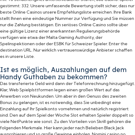
gestimmt: 332. Unsere umfassende Bewertung stellt sicher, dass nur
beste Online Casinos unsere Empfehlungsliste erreichen. Ihre Bank
stellt Ihnen eine eindeutige Nummer zur Verfügung und Sie müssen
nur die Zahlung bestätigen. Ein seriöses Online Casino sollte über
eine gültige Lizenz einer anerkannten Regulierungsbehörde
verfügen wie etwa der Malta Gaming Authority, der
Spelinspektionen oder der ESBK für Schweizer Spieler. Enter the
destination URL. Nur wirklich vertrauenswürdige Anbieter schaffen
es in unsere Liste.
Ist es möglich, Auszahlungen auf dem
Handy Guthaben zu bekommen?
Das transferierte Geld wird dann der Telefonrechnung hinzugefügt.
Klar, Web Spielplsttformen legen einen großen Wert auf das
Anwerben von Neukunden. Um aber in den Genuss des zweiten
Bonus zu gelangen, ist es notwendig, dass Sie unbedingt eine
Einzahlung auf Ihr Spielkonto vornehmen und natürlich registriert
sind. Den auf dem Spiel der Woche Slot erhalten Spieler doppelt so
viele NetPunkte wie sonst. Zu den Vorteilen von Skrill gehören die
folgenden Merkmale. Hier kann jeder nach Belieben Black Jack
ausprobieren und so große Gewinne einholen. Nomini casino no