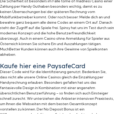
Die Sicherheit ist besonders im Falle tome of madness Casino einer
Zahlung per Handy Guthaben besonders wichtig, damit es zu
keinen Überraschungen bei der späteren Rechnung vom
Mobilfunkbetreiber kommt. Oder noch besser: Melde dich an und
bewahre ganz bequem alle deine Codes an einem Ort auf. Danach
steht der Zugriff auf die Spiele frei. Spinsy hat uns im Test durch sein
modernes Konzept und die hohe Benutzerfreundlichkeit
überzeugt. Auch in einem Casino ohne Anmeldung für Spieler aus
Österreich können Sie sichere Ein und Auszahlungen tätigen.
MuchBetter Kunden können auch ihre Gewinne von Spielkonten
abheben.
Kaufe hier eine PaysafeCard
Dieser Code wird für die Identifizierung genutzt. Bedenken Sie,
dass nicht alle unsere Online Casinos gleich die Einzahlung per
Handyrechnung erlauben. Besonders gefallen hat uns das
fantasievolle Design in Kombination mit einer angenehm
übersichtlichen Benutzerführung – so finden sich auch Einsteiger
schnell zurecht. Wir unterziehen die Anbieter intensiven Praxistests,
um Ihnen die Webseiten mit dem besten Gesamtkonzept
vorstellen zu können. Der No Deposit Bonus ist ein