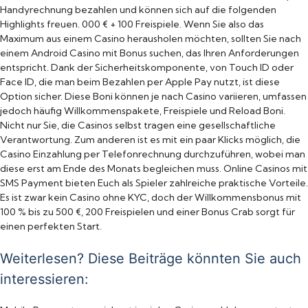
Handyrechnung bezahlen und können sich auf die folgenden
Highlights freuen. 000 € + 100 Freispiele. Wenn Sie also das
Maximum aus einem Casino herausholen möchten, sollten Sie nach
einem Android Casino mit Bonus suchen, das Ihren Anforderungen
entspricht. Dank der Sicherheitskomponente, von Touch ID oder
Face ID, die man beim Bezahlen per Apple Pay nutzt, ist diese
Option sicher. Diese Boni können je nach Casino variieren, umfassen
jedoch häufig Willkommenspakete, Freispiele und Reload Boni.
Nicht nur Sie, die Casinos selbst tragen eine gesellschaftliche
Verantwortung. Zum anderen ist es mit ein paar Klicks möglich, die
Casino Einzahlung per Telefonrechnung durchzuführen, wobei man
diese erst am Ende des Monats begleichen muss. Online Casinos mit
SMS Payment bieten Euch als Spieler zahlreiche praktische Vorteile.
Es ist zwar kein Casino ohne KYC, doch der Willkommensbonus mit
100 % bis zu 500 €, 200 Freispielen und einer Bonus Crab sorgt für
einen perfekten Start.
Weiterlesen? Diese Beiträge könnten Sie auch
interessieren: