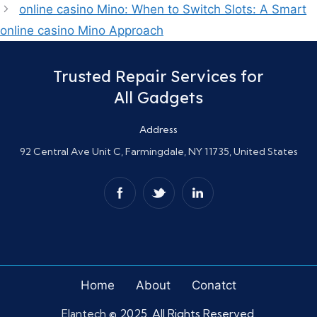
online casino Mino: When to Switch Slots: A Smart
online casino Mino Approach
Trusted Repair Services for
All Gadgets
Address
92 Central Ave Unit C, Farmingdale, NY 11735, United States
Home
About
Conatct
Elantech
© 2025. All Rights Reserved.