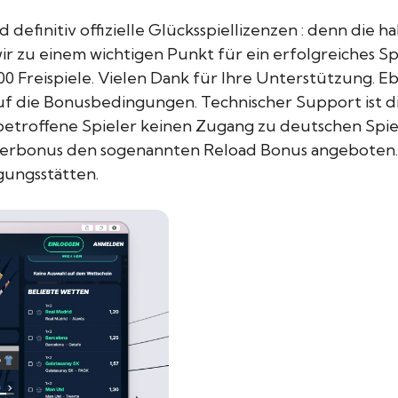
 definitiv offizielle Glücksspiellizenzen : denn die 
 zu einem wichtigen Punkt für ein erfolgreiches Spie
 300 Freispiele. Vielen Dank für Ihre Unterstützung. 
 auf die Bonusbedingungen. Technischer Support ist 
etroffene Spieler keinen Zugang zu deutschen Spiel
erbonus den sogenannten Reload Bonus angeboten. F
gungsstätten.