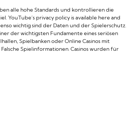
haben alle hohe Standards und kontrollieren die
l. YouTube’s privacy policy is available here and
Ebenso wichtig sind der Daten und der Spielerschutz.
diner der wichtigsten Fundamente eines seriösen
hallen, Spielbanken oder Online Casinos mit
alsche Spielinformationen. Casinos wurden für