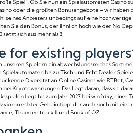
ße Spiel”. Ob Sie nun ein Spielautomaten Casino suc
sino oder die größten Bonusangebote – wir haben be
 Wahl seines Anbieters unbedingt auf eine hochwertig
lten Sie den Bonus, der ähnlich hoch wie der No Dep
setzt sich aus mehr als 3.
 for existing players
unseren Spielern ein abwechslungsreiches Sortiment.
 Spielautomaten bis zu Tisch und Echt Dealer Spiele 
ruckende Diversität an. Online Casinos wie RTBet, C
n bei Kryptowährungen. Das liegt daran, dass sie da
spielen liegt bis zum Jahr 2027 bei win2day, einer T
 Playio ein echter Geheimtipp, der auch noch mit e
mance, Thunderstruck II und Book of OZ.
lbanken