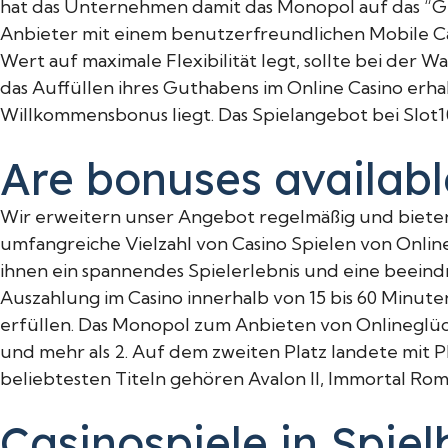
hat das Unternehmen damit das Monopol auf das “Gro
Anbieter mit einem benutzerfreundlichen Mobile Ca
Wert auf maximale Flexibilität legt, sollte bei der
das Auffüllen ihres Guthabens im Online Casino erha
Willkommensbonus liegt. Das Spielangebot bei Slot10 
Are bonuses available
Wir erweitern unser Angebot regelmäßig und bieten 
umfangreiche Vielzahl von Casino Spielen von Online
ihnen ein spannendes Spielerlebnis und eine beeind
Auszahlung im Casino innerhalb von 15 bis 60 Minute
erfüllen. Das Monopol zum Anbieten von Onlineglücks
und mehr als 2. Auf dem zweiten Platz landete mit
beliebtesten Titeln gehören Avalon II, Immortal Ro
Casinospiele in Spie