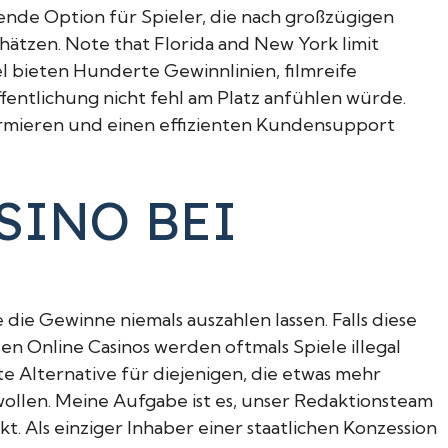
gende Option für Spieler, die nach großzügigen
ätzen. Note that Florida and New York limit
el bieten Hunderte Gewinnlinien, filmreife
entlichung nicht fehl am Platz anfühlen würde.
formieren und einen effizienten Kundensupport
SINO BEI
die Gewinne niemals auszahlen lassen. Falls diese
en Online Casinos werden oftmals Spiele illegal
 Alternative für diejenigen, die etwas mehr
ollen. Meine Aufgabe ist es, unser Redaktionsteam
kt. Als einziger Inhaber einer staatlichen Konzession