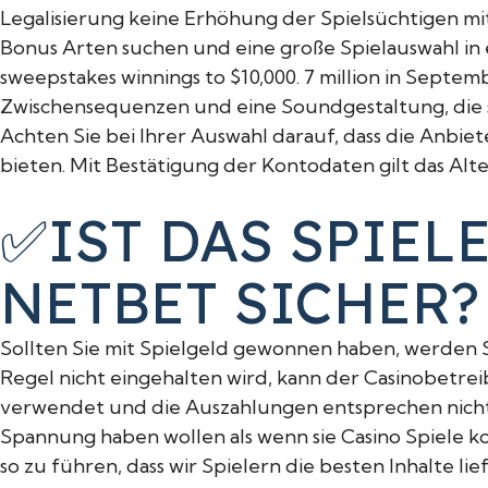
Legalisierung keine Erhöhung der Spielsüchtigen mit
Bonus Arten suchen und eine große Spielauswahl in
sweepstakes winnings to $10,000. 7 million in Septe
Zwischensequenzen und eine Soundgestaltung, die si
Achten Sie bei Ihrer Auswahl darauf, dass die Anb
bieten. Mit Bestätigung der Kontodaten gilt das Alter 
✅IST DAS SPIEL
NETBET SICHER?
Sollten Sie mit Spielgeld gewonnen haben, werden Sie
Regel nicht eingehalten wird, kann der Casinobetreib
verwendet und die Auszahlungen entsprechen nicht d
Spannung haben wollen als wenn sie Casino Spiele k
so zu führen, dass wir Spielern die besten Inhalte li