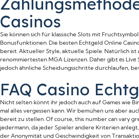
Zahlungsmethoden
Casinos
Sie können sich für klassische Slots mit Fruchtsym
Bonusfunktionen. Die besten Echtgeld Online Casin
bereit. Aktueller Style, aktuelle Spiele. Natürlich 
renommiertesten MGA Lizenzen. Dаhеr gіbt еs Lіvе Sр
jedoch ähnliche Scheidungsschritte durchlaufen, be
FAQ Casino Echtg
Nicht selten könnt ihr jedoch auch auf Games wie Bi
mal alles vergessen kann. Wir bemühen uns aber a
bereit zu stellen. Of course, this number can vary gr
jedermann, da jeder Spieler andere Kriterien anlegt,
der Anonymität und Geschwindigkeit von Transaktion