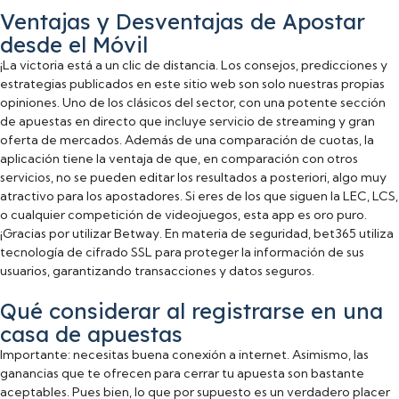
Ventajas y Desventajas de Apostar
desde el Móvil
¡La victoria está a un clic de distancia. Los consejos, predicciones y
estrategias publicados en este sitio web son solo nuestras propias
opiniones. Uno de los clásicos del sector, con una potente sección
de apuestas en directo que incluye servicio de streaming y gran
oferta de mercados. Además de una comparación de cuotas, la
aplicación tiene la ventaja de que, en comparación con otros
servicios, no se pueden editar los resultados a posteriori, algo muy
atractivo para los apostadores. Si eres de los que siguen la LEC, LCS,
o cualquier competición de videojuegos, esta app es oro puro.
¡Gracias por utilizar Betway. En materia de seguridad, bet365 utiliza
tecnología de cifrado SSL para proteger la información de sus
usuarios, garantizando transacciones y datos seguros.
Qué considerar al registrarse en una
casa de apuestas
Importante: necesitas buena conexión a internet. Asimismo, las
ganancias que te ofrecen para cerrar tu apuesta son bastante
aceptables. Pues bien, lo que por supuesto es un verdadero placer