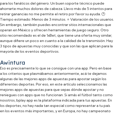
para los fanáticos del género. Un buen soporte técnico puede
ahorrarte muchos dolores de cabeza. Llevo más de 5 intentos para
retirar ganancias no me permite el retiro por favor su ayuda. 🕐
Tiempo estimado: Menos de 3 minutos. ⭐ Valoración de los usuarios.
Sin embargo, también puedes encontrar sitios internacionales que
operan en México y ofrecen herramientas de juego seguro. Otro
sitio recomendado es el de 1xBet, que tiene una oferta muy similar,
aunque difiere un poco en cuanto a la calidad de la transmisión. Hay
3 tipos de apuestas muy conocidas y que son las que aplican para la
mayoría de los eventos deportivos.
Awintura
Eso es precisamente lo que se consigue con una app. Pero en base
a los criterios que plasmábamos anteriormente, acá te dejamos
algunas de las mejores apps de apuestas para apostar según los
diferentes deportes. Por eso, en este artículo seleccionamos las
mejores apps de apuestas para que sepas dónde apostar y no
reniegues con apps que no funcionan. Si amás el fútbol tanto como
nosotros, bplay app es la plataforma indicada para tus apuestas. En
los deportes, no hay nada tan especial como representar a tu país
en los eventos más importantes, y en Europa, no hay campeonato