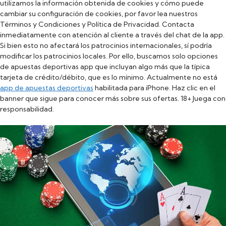
utilizamos la información obtenida de cookies y cómo puede
cambiar su configuración de cookies, por favor lea nuestros
Términos y Condiciones y Política de Privacidad. Contacta
inmediatamente con atención al cliente a través del chat de la app.
Si bien esto no afectará los patrocinios internacionales, sí podría
modificar los patrocinios locales. Por ello, buscamos solo opciones
de apuestas deportivas app que incluyan algo más que la típica
tarjeta de crédito/débito, que es lo mínimo. Actualmente no está
app de apuestas deportivas
habilitada para iPhone. Haz clic en el
banner que sigue para conocer más sobre sus ofertas. 18+ Juega con
responsabilidad.