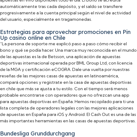
apuestas en vivo disponibles todo el día. El bono se acredita
automáticamente tras cada depósito, y el saldo se transfiere
progresivamente a la cuenta principal según el nivel de actividad
del usuario, especialmente en tragamonedas.
Estrategias para aprovechar promociones en Pin
Up casino online en Chile
“La persona de soporte me explicó paso a paso cómo recibir el
bono y qué se podía hacer. Una marca muy reconocida en el mundo
de las apuestas es la de Betsson, una aplicación de apuestas
deportivas internacional operada por BML Group Ltd, con licencia
de la MGA y certificación eCOGRA. Dale una vuelta por nuestras
reseñas de las mejores casas de apuestas en latinoamérica,
compará opciones y registrate en la casa de apuestas deportivas
en chile que más se ajusta a tu estilo. Con el tiempo será menos
probable encontrarse con operadores que no ofrezcan una app
para apuestas deportivas en España. Hemos recopilado para ti una
lista completa de operadores legales con las mejores aplicaciones
de apuestas en España para iOS y Android. El Cash Out es una de las
más importantes herramientas en las casas de apuestas deportivas.
Bundesliga Grunddurchgang