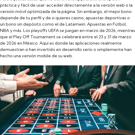
práctica y fácil de usar: acceder directamente a la versión web o la
versión móvil optimizada de la página. Sin embargo, el mejor bono
depende de tu perfil y de si quieres casino, apuestas deportivas o
un bono sin depósito como el de Latamwin. Apuestas en Fútbol,
NBA y más. Los playoffs UEFA se juegan en marzo de 2026, mientras
que el Play Off Tournament se celebrará entre el 23 y 31 de marzo
de 2026 en México. Aquí es donde las aplicaciones realmente
demuestran si han invertido en desarrollo serio o simplemente han
hecho una versión mobile de su web.