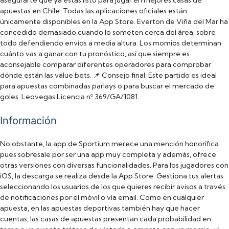
asegurarte que ya estás listo para jugar en mejores casas de
apuestas en Chile. Todas las aplicaciones oficiales están
únicamente disponibles en la App Store. Everton de Viña del Mar ha
concedido demasiado cuando lo someten cerca del área, sobre
todo defendiendo envíos a media altura. Los momios determinan
cuánto vas a ganar con tu pronóstico, así que siempre es
aconsejable comparar diferentes operadores para comprobar
dónde están las value bets. 📌 Consejo final: Este partido es ideal
para apuestas combinadas parlays o para buscar el mercado de
goles. Leovegas Licencia nº 369/GA/1081.
Información
No obstante, la app de Sportium merece una mención honorífica
pues sobresale por ser una app muy completa y además, ofrece
otras versiones con diversas funcionalidades. Para los jugadores con
iOS, la descarga se realiza desde la App Store. Gestiona tus alertas
seleccionando los usuarios de los que quieres recibir avisos a través
de notificaciones por el móvil o vía email. Como en cualquier
apuesta, en las apuestas deportivas también hay que hacer
cuentas, las casas de apuestas presentan cada probabilidad en