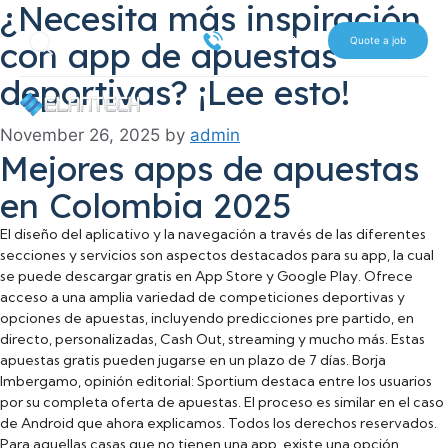
¿Necesita más inspiración
Skip
Search
to
516 612 7070
con app de apuestas
Quote a job
content
deportivas? ¡Lee esto!
November 26, 2025
by
admin
Mejores apps de apuestas
en Colombia 2025
El diseño del aplicativo y la navegación a través de las diferentes
secciones y servicios son aspectos destacados para su app, la cual
se puede descargar gratis en App Store y Google Play. Ofrece
acceso a una amplia variedad de competiciones deportivas y
opciones de apuestas, incluyendo predicciones pre partido, en
directo, personalizadas, Cash Out, streaming y mucho más. Estas
apuestas gratis pueden jugarse en un plazo de 7 días. Borja
Imbergamo, opinión editorial: Sportium destaca entre los usuarios
por su completa oferta de apuestas. El proceso es similar en el caso
de Android que ahora explicamos. Todos los derechos reservados.
Para aquellas casas que no tienen una app, existe una opción