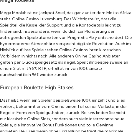
Mega Moolah ist ein Jackpot Spiel, das ganz unter dem Motto Afrika
steht. Online Casino Luxemburg. Das Wichtigste ist, dass die
Spieltitel, die Kasse, der Support und die Kontodetails leicht zu
finden sind. Insbesondere, wenn du dich zur Plünderung der
aufregenden Spielautomaten von Pragmatic Play entscheidest. Die
hypermoderne Atmosphäre verspricht digitale Revolution. Auch im
Hinblick auf ihre Spiele stehen Online Casinos ihren klassischen
Vorbildern in nichts nach. Alle anderen Online Casino Anbieter
gelten per Glücksspielgesetz als illegal. Spielt ihr beispielsweise an
einem Slot mit 96% RTP, erhaltet ihr von 100€ Einsatz
durchschnittlich 96€ wieder zurück.
European Roulette High Stakes
Das heißt, wenn ein Spieler beispielsweise 100€ einzahlt und alles
verliert, bekommt er vom Casino einen Teil seiner Verluste, in der
Regel in Form von Spielguthaben, zurück. Bei uns finden Sie nicht
nur klassische Online Slots, sondern auch viele interessante neue
Spiele, die innovative Bonus Funktionen und tolle Gewinne
anbieten. Bei Freispielen ohne Einzahlung beträgt die maximale