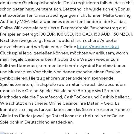
deutschen Glücksspielbehörde. De zu registrieren falls du das nicht
schon getan hast, versteht sich. Letztendlich würde sich ein Bonus
mit exorbitanten Umsatzbedingungen nicht lohnen. Malta Gaming
Authority MGA: Malta war eines der ersten Länder in der EU, das
Online Glücksspiele regulierte. Der maximale Gewinnbetrag aus
Freispielen beträgt 100 EUR, 100 USD, 150 CAD, 150 AUD, 150 NZD, 1.
Nachdem wir gezeigt haben, wodurch sich sichere Anbieter
auszeichnen und wo Spieler das Online
https://meinbezirk.at
Glücksspiel legal genießen können, möchten wir erläutern, woran
man illegale Casinos erkennt. Sobald die Walzen wieder zum
Stillstand kommen, kommen bestimmte Symbol Kombinationen
und Muster zum Vorschein, von denen manche einen Gewinn
symbolisieren. Hierzu gehören unter anderem spannende
Spielautomaten, Tischspiele sowie natürlich auch die besonders
rasante Live Casino Spiele. Für kleinere Beträge sind Prepaid
Methoden wie die Paysafecard, CashToCode und Cashlib beliebt.
Wie schützt ein sicheres Online Casinos Ihre Daten + Geld. Es
könnte also einiges für Sie dabei sein, das Sie interessieren könnte.
Alle Infos für das jeweilige Rätsel kannst du bei uns in der Online
Spielbank in Deutschland entdecken.