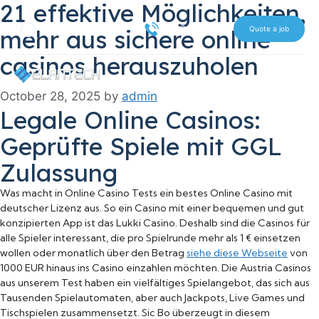
21 effektive Möglichkeiten,
Skip
Search
to
516 612 7070
mehr aus sichere online
Quote a job
content
casinos herauszuholen
October 28, 2025
by
admin
Legale Online Casinos:
Geprüfte Spiele mit GGL
Zulassung
Was macht in Online Casino Tests ein bestes Online Casino mit
deutscher Lizenz aus. So ein Casino mit einer bequemen und gut
konzipierten App ist das Lukki Casino. Deshalb sind die Casinos für
alle Spieler interessant, die pro Spielrunde mehr als 1 € einsetzen
wollen oder monatlich über den Betrag
siehe diese Webseite
von
1000 EUR hinaus ins Casino einzahlen möchten. Die Austria Casinos
aus unserem Test haben ein vielfältiges Spielangebot, das sich aus
Tausenden Spielautomaten, aber auch Jackpots, Live Games und
Tischspielen zusammensetzt. Sic Bo überzeugt in diesem