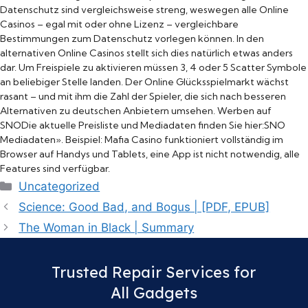
Datenschutz sind vergleichsweise streng, weswegen alle Online
Casinos – egal mit oder ohne Lizenz – vergleichbare
Bestimmungen zum Datenschutz vorlegen können. In den
alternativen Online Casinos stellt sich dies natürlich etwas anders
dar. Um Freispiele zu aktivieren müssen 3, 4 oder 5 Scatter Symbole
an beliebiger Stelle landen. Der Online Glücksspielmarkt wächst
rasant – und mit ihm die Zahl der Spieler, die sich nach besseren
Alternativen zu deutschen Anbietern umsehen. Wer­ben auf
SNODie aktuelle Preis­liste und Medi­a­dat­en find­en Sie hier:SNO
Medi­a­dat­en». Beispiel: Mafia Casino funktioniert vollständig im
Browser auf Handys und Tablets, eine App ist nicht notwendig, alle
Features sind verfügbar.
Categories
Uncategorized
Science: Good Bad, and Bogus | [PDF, EPUB]
The Woman in Black | Summary
Trusted Repair Services for
All Gadgets