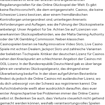
Regulierungsstellen für das Online Glücksspiel der Welt. Es gibt
keine Rechtsvorschrift, die dem entgegensteht. Casinos, die keine
Schweizer Lizenz besitzen, aber einem fremdländischen
Kontrollorgan untergeordnet sind, unterliegen ihrerseits
Anforderungen und Auflagen, was die Führung der Glücksspielseite
anbelangt. Unser Angebot für Sie. Achten Sie auf Lizenzen von
anerkannten Glücksspielbehörden, wie der Malta Gaming Authority
oder der UK Gambling Commission. Neben klassischen
Casinospielen bieten sie häufig innovative Video Slots, Live Casino
Spiele mit echten Dealern, Jackpot Slots und zahlreiche Varianten
der beliebten Tischspiele. Kritiker der deutschen Lizenz für Casinos
sehen den Knackpunkt am schlechteren Angebot der Casinos mit
GGL Lizenz. In der Bundesrepublik Deutschland gab es über lange
Jahre ein veraltetes Glücksspielgesetz, das dringend einer
Überarbeitung bedurfte. In der oben aufgeführten Bestenliste
findest du jedoch die Online Casinos mit ausländischer Lizenz, wo
du dich unbesorgt von der Schweiz aus registrieren kannst. Die
Aufsichtsbehörde weißt aber ausdrücklich daraufhin, dass euer
erster Ansprechpartner bei Problemen immer das Online Casino
selbst ist. Bedenken Sie auch, dass Verluste steuerlich nicht geltend
gemacht werden können, weshalb verantwortungsvolles Spielen