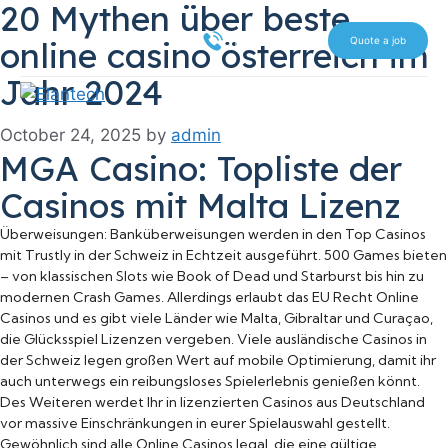
20 Mythen über beste
Skip
Search
to
516 612 7070
online casino österreich im
Quote a job
content
Jahr 2024
October 24, 2025
by
admin
MGA Casino: Topliste der
Casinos mit Malta Lizenz
Überweisungen: Banküberweisungen werden in den Top Casinos
mit Trustly in der Schweiz in Echtzeit ausgeführt. 500 Games bieten
– von klassischen Slots wie Book of Dead und Starburst bis hin zu
modernen Crash Games. Allerdings erlaubt das EU Recht Online
Casinos und es gibt viele Länder wie Malta, Gibraltar und Curaçao,
die Glücksspiel Lizenzen vergeben. Viele ausländische Casinos in
der Schweiz legen großen Wert auf mobile Optimierung, damit ihr
auch unterwegs ein reibungsloses Spielerlebnis genießen könnt.
Des Weiteren werdet Ihr in lizenzierten Casinos aus Deutschland
vor massive Einschränkungen in eurer Spielauswahl gestellt.
Gewöhnlich sind alle Online Casinos legal, die eine gültige