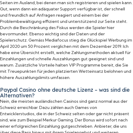
Seiten im Ausland, bei denen man sich registrieren und spielen kann.
Gut, wenn dann ein adäquater Support verfügbar ist, der schnell
und freundlich auf Anfragen reagiert und einem bei der
Problembewältigung effizient und unterstützend zur Seite steht.
Durch die Beschränkung des Fiskus werden die Spieler hier
bevormundet. Ebenso wichtig sind der Daten und der
Spielerschutz. Gemäss Mediafocus stieg die Glückspiel Werbung im
April 2020 um 50 Prozent verglichen mit dem Dezember 2019. Ich
habe eine Übersicht erstellt, welche Zahlungsmethoden aktuell für
Einzahlungen und schnelle Auszahlungen gut geeignet sind und
warum. Zusätzliche Vorteile halten VIP Programme bereit, die Sie
mit Treuepunkten für jeden platzierten Wetteinsatz belohnen und
höhere Auszahlungslimits umfassen.
Paypal Casino ohne deutsche Lizenz – was sind die
Alternativen?
Nein, die meisten ausländischen Casinos sind ganz normal aus der
Schweiz erreichbar. Dazu zählen auch Games von
Entwicklerstudios, die in der Schweiz selten oder gar nicht präsent
sind, wie zum Beispiel Merkur Gaming. Der Bonus wird sofort nach
einer erfolgreichen Einzahlung gutgeschrieben. Anbieter, die uns
über diese Basis hinaus mit ihrem Spielangebot und weiteren