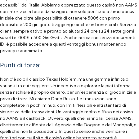
accessibili dall’Italia. Abbiamo apprezzato questo casinò non AAMS
con interfaccia facile da navigare non solo per il suo ottimo bonus
iniziale che oltre alla possibilità di ottenere 500€ con primo
deposito e 200 giri gratuiti aggiunge anche un bonus crab. Servizio
clienti sempre attivo e pronto ad aiutarti 24 ore su 24 sette giorni
su sette. 000€ + 500 Giri Gratis. Anche nei casino senza documenti
ID, è possibile accedere a questi vantaggi bonus mantenendo
privacy e anonimato.
Punti di forza:
Non c’è solo il classico Texas Hold’em, ma una gamma infinita di
varianti tra cui scegliere. Un incentivo a esplorare la piattaforma
senza rischiare il proprio denaro, per un’esperienza di gioco iniziale
priva di stress. Mi chiamo Dario Russo. Le transazioni sono
completate in pochi minuti, con limiti flessibili e alti stantard di
sicurezza delle transazioni. Un vantaggio molto diffuso nei casino
no AAMS è il cashback. Ovvero, quelli che hanno la licenza AAMS,
direttamente affidata dall’Agenzia delle Dogane e dei Monopoli, e
quelli che non la possiedono. In questo senso anche verificare i
fornitori con cui il sito di casinò online ha stretto accordi è