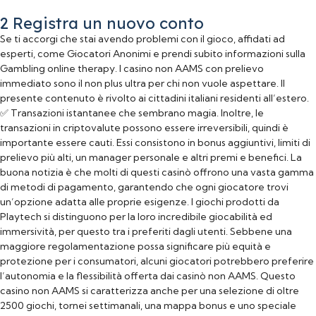
2 Registra un nuovo conto
Se ti accorgi che stai avendo problemi con il gioco, affidati ad
esperti, come Giocatori Anonimi e prendi subito informazioni sulla
Gambling online therapy. I casino non AAMS con prelievo
immediato sono il non plus ultra per chi non vuole aspettare. Il
presente contenuto è rivolto ai cittadini italiani residenti all’estero.
✅ Transazioni istantanee che sembrano magia. Inoltre, le
transazioni in criptovalute possono essere irreversibili, quindi è
importante essere cauti. Essi consistono in bonus aggiuntivi, limiti di
prelievo più alti, un manager personale e altri premi e benefici. La
buona notizia è che molti di questi casinò offrono una vasta gamma
di metodi di pagamento, garantendo che ogni giocatore trovi
un’opzione adatta alle proprie esigenze. I giochi prodotti da
Playtech si distinguono per la loro incredibile giocabilità ed
immersività, per questo tra i preferiti dagli utenti. Sebbene una
maggiore regolamentazione possa significare più equità e
protezione per i consumatori, alcuni giocatori potrebbero preferire
l’autonomia e la flessibilità offerta dai casinò non AAMS. Questo
casino non AAMS si caratterizza anche per una selezione di oltre
2500 giochi, tornei settimanali, una mappa bonus e uno speciale