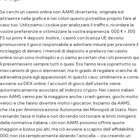
Se cerchi un casinò online non AAMS divertente, originale ed
attraente nella grafica e nei colori questo potrebbe proprio fare al
caso tuo. Utilizziamo i cookie per analizzare il traffico, ricordare le
vostre preferenze e ottimizzare la vostra esperienza. 000 € + 300
FS sui primi 4 depositi. Inoltre, i casinò con licenza UE devono
promuovere il gioco responsabile e adottare misure per prevenire il
riciclaggio di denaro. I metodi di deposito e prelievo nei casino
online sicuri sono molteplici e ci siamo accertati che i siti presenti qui
li presentassero sempre tutti o quasi. Essi fanno leva soprattutto su
meccanismi di gioco elementari, ma in grado di regalare scariche di
adrenalina pura agli appassionati. In questo caso, similmente a come
avviene sui DEX online, l’account di gioco dell’utente viene
automaticamente associato all’indirizzo crypto. Nei casinò italiani
non AAMS vanno per la maggiore anche i crash games, giochi molto
veloci e che fanno divertire molto i giocatori. Iniziamo da AAMS,
che sta per Amministrazione Autonoma dei Monopoli di Stato. Non
versando tasse in Italia e non dovendo sottostare ai limiti stringenti
della normativa italiana, i siti non AAMS possono offrire quote
maggiori e bonus più alti, ma ciò avviene a scapito dell’affidabilità.
000, non sta semplicemente alzando l’asticella – sta creando un