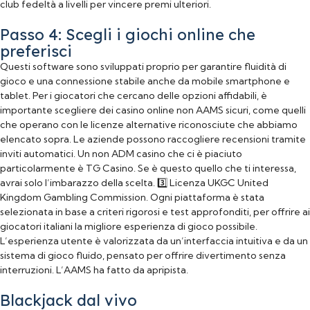
club fedeltà a livelli per vincere premi ulteriori.
Passo 4: Scegli i giochi online che
preferisci
Questi software sono sviluppati proprio per garantire fluidità di
gioco e una connessione stabile anche da mobile smartphone e
tablet. Per i giocatori che cercano delle opzioni affidabili, è
importante scegliere dei casino online non AAMS sicuri, come quelli
che operano con le licenze alternative riconosciute che abbiamo
elencato sopra. Le aziende possono raccogliere recensioni tramite
inviti automatici. Un non ADM casino che ci è piaciuto
particolarmente è TG Casino. Se è questo quello che ti interessa,
avrai solo l’imbarazzo della scelta. 3️⃣ Licenza UKGC United
Kingdom Gambling Commission. Ogni piattaforma è stata
selezionata in base a criteri rigorosi e test approfonditi, per offrire ai
giocatori italiani la migliore esperienza di gioco possibile.
L’esperienza utente è valorizzata da un’interfaccia intuitiva e da un
sistema di gioco fluido, pensato per offrire divertimento senza
interruzioni. L’AAMS ha fatto da apripista.
Blackjack dal vivo