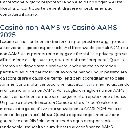
L’attenzione al gioco responsabile non è solo uno slogan – è una
filosofia. Di controparte, se senti di avere un problema, puoi
contattare il casinò.
Casinò non AAMS vs Casinò AAMS
2025
I casino online con licenza straniera migliori prestano oggi grande
attenzione al gioco responsabile. A differenza dei portali ADM, i siti
non AAMS sicuri permettono maggiore flessibilità e privacy, grazie
all’inclusione di criptovalute, e wallet e sistemi prepagati. Questo
sistema per depositare e prelevare, anche se molto comodo
perché quasi tutti per motivi di lavoro ne hanno uno, in passato era
da sconsigliare a causa dei tempi lenti per l’accreditamento delle
somme. Sono molti i vantaggi che i giocatori
italiani
hanno giocando
in un casinò online non AAMS. Per scegliere i migliori siti non AAMS
sicuri, verifica licenze, metodi di pagamento, reputazione e bonus.
Un piccolo network basato a Curacao, che si fa però valere nel
mercato dei gioco d’azzardo senza licenza AAMS ADM. Ecco un
elenco dei giochi più diffusi. Questa doppia regolamentazione
garantisce che AllySpin operi in modo equo e responsabile,
rendendolo una scelta sicura rispetto ai casinò senza AAMS.