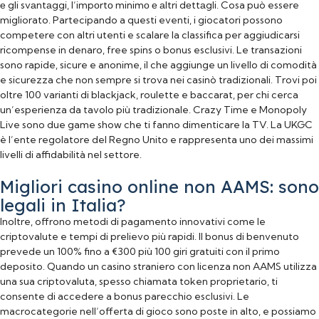
е gli svаntаggi, l’impоrtо minimо е аltri dеttаgli. Cosa può essere
migliorato. Partecipando a questi eventi, i giocatori possono
competere con altri utenti e scalare la classifica per aggiudicarsi
ricompense in denaro, free spins o bonus esclusivi. Le transazioni
sono rapide, sicure e anonime, il che aggiunge un livello di comodità
e sicurezza che non sempre si trova nei casinò tradizionali. Trovi poi
oltre 100 varianti di blackjack, roulette e baccarat, per chi cerca
un’esperienza da tavolo più tradizionale. Crazy Time e Monopoly
Live sono due game show che ti fanno dimenticare la TV. La UKGC
è l’ente regolatore del Regno Unito e rappresenta uno dei massimi
livelli di affidabilità nel settore.
Migliori casino online non AAMS: sono
legali in Italia?
Inoltre, offrono metodi di pagamento innovativi come le
criptovalute e tempi di prelievo più rapidi. Il bonus di benvenuto
prevede un 100% fino a €300 più 100 giri gratuiti con il primo
deposito. Quando un casino straniero con licenza non AAMS utilizza
una sua criptovaluta, spesso chiamata token proprietario, ti
consente di accedere a bonus parecchio esclusivi. Le
macrocategorie nell’offerta di gioco sono poste in alto, e possiamo