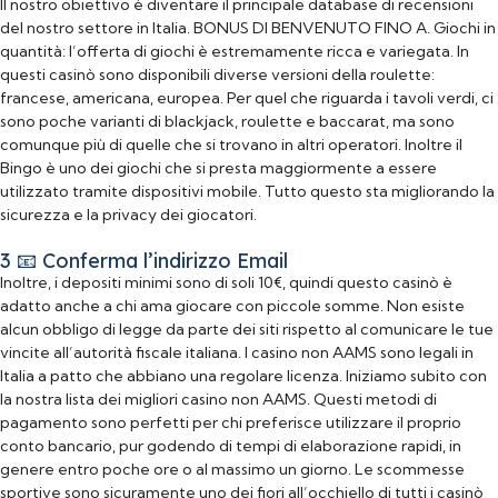
Il nostro obiettivo è diventare il principale database di recensioni
del nostro settore in Italia. BONUS DI BENVENUTO FINO A. Giochi in
quantità: l’offerta di giochi è estremamente ricca e variegata. In
questi casinò sono disponibili diverse versioni della roulette:
francese, americana, europea. Per quel che riguarda i tavoli verdi, ci
sono poche varianti di blackjack, roulette e baccarat, ma sono
comunque più di quelle che si trovano in altri operatori. Inoltre il
Bingo è uno dei giochi che si presta maggiormente a essere
utilizzato tramite dispositivi mobile. Tutto questo sta migliorando la
sicurezza e la privacy dei giocatori.
3 📧 Conferma l’indirizzo Email
Inoltre, i depositi minimi sono di soli 10€, quindi questo casinò è
adatto anche a chi ama giocare con piccole somme. Non esiste
alcun obbligo di legge da parte dei siti rispetto al comunicare le tue
vincite all’autorità fiscale italiana. I casino non AAMS sono legali in
Italia a patto che abbiano una regolare licenza. Iniziamo subito con
la nostra lista dei migliori casino non AAMS. Questi metodi di
pagamento sono perfetti per chi preferisce utilizzare il proprio
conto bancario, pur godendo di tempi di elaborazione rapidi, in
genere entro poche ore o al massimo un giorno. Le scommesse
sportive sono sicuramente uno dei fiori all’occhiello di tutti i casinò