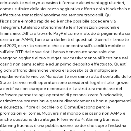
criptovalute nei crypto casino ti fornisce alcuni vantaggi ulteriori,
come usufruire della sicurezza aggiuntiva offerta dalla blockchain e
effettuare transazioni anonime ma sempre tracciabili. Qui
l’iscrizione è molto rapida ed è anche possibile accedere via
Telegram, tutelando ulteriormente le informazioni personali e
finanziarie. Difficile trovarlo PayPal come metodo di pagamento sui
casino non AAMS, forse uno dei limiti di questi siti. Spinrollz, lanciato
nel 2023, è un sito recente che si concentra sull’usabilità mobile e
sull’alto RTP delle sue slot. I bonus benvenuto sono soldi che
vengono aggiunti al tuo budget, successivamente all’iscrizione nel
casinò non aams scelto e ad un primo deposito effettuato. Questi
giochi offrono dinamiche veloci e la possibilità di moltiplicare
rapidamente le vincite. Nonostante non siano sotto il controllo dello
Stato italiano, molti operatori sono considerati legali in Italia, grazie
a certificazioni europee riconosciute. La struttura modulare del
software permette agli operatori di personalizzare funzionalità,
ottimizzare prestazioni e gestire dinamicamente bonus, pagamenti
e sicurezza. Il fiore all’occhiello di DomusBet sono però le
promozioni e i tornei. Muoversi nel mondo dei casino non AAMS è
anche questione di strategia. Riferimento 4: iGaming Business
iGaming Business è una pubblicazione leader che copre l’industria