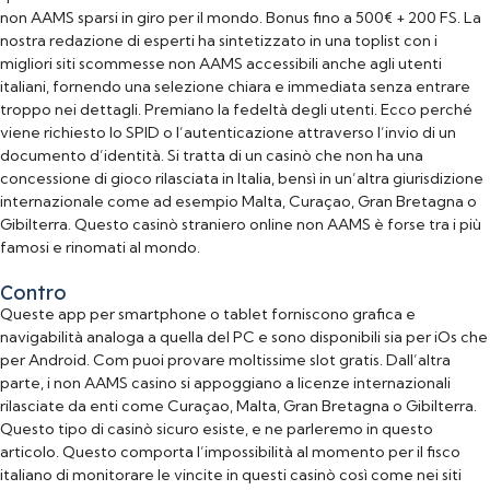
non AAMS sparsi in giro per il mondo. Bonus fino a 500€ + 200 FS. La
nostra redazione di esperti ha sintetizzato in una toplist con i
migliori siti scommesse non AAMS accessibili anche agli utenti
italiani, fornendo una selezione chiara e immediata senza entrare
troppo nei dettagli. Premiano la fedeltà degli utenti. Ecco perché
viene richiesto lo SPID o l’autenticazione attraverso l’invio di un
documento d’identità. Si tratta di un casinò che non ha una
concessione di gioco rilasciata in Italia, bensì in un’altra giurisdizione
internazionale come ad esempio Malta, Curaçao, Gran Bretagna o
Gibilterra. Questo casinò straniero online non AAMS è forse tra i più
famosi e rinomati al mondo.
Contro
Queste app per smartphone o tablet forniscono grafica e
navigabilità analoga a quella del PC e sono disponibili sia per iOs che
per Android. Com puoi provare moltissime slot gratis. Dall’altra
parte, i non AAMS casino si appoggiano a licenze internazionali
rilasciate da enti come Curaçao, Malta, Gran Bretagna o Gibilterra.
Questo tipo di casinò sicuro esiste, e ne parleremo in questo
articolo. Questo comporta l’impossibilità al momento per il fisco
italiano di monitorare le vincite in questi casinò così come nei siti