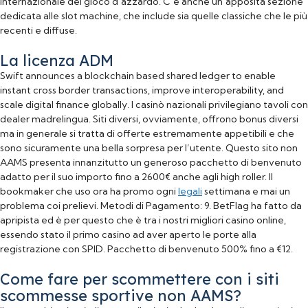
internazionale del gioco d’azzardo. C’è anche un’apposita sezione
dedicata alle slot machine, che include sia quelle classiche che le più
recenti e diffuse.
La licenza ADM
Swift announces a blockchain based shared ledger to enable
instant cross border transactions, improve interoperability, and
scale digital finance globally. I casinò nazionali privilegiano tavoli con
dealer madrelingua. Siti diversi, ovviamente, offrono bonus diversi
ma in generale si tratta di offerte estremamente appetibili e che
sono sicuramente una bella sorpresa per l’utente. Questo sito non
AAMS presenta innanzitutto un generoso pacchetto di benvenuto
adatto per il suo importo fino a 2600€ anche agli high roller. Il
bookmaker che uso ora ha promo ogni
legali
settimana e mai un
problema coi prelievi. Metodi di Pagamento: 9. BetFlag ha fatto da
apripista ed è per questo che è tra i nostri migliori casino online,
essendo stato il primo casino ad aver aperto le porte alla
registrazione con SPID. Pacchetto di benvenuto 500% fino a €12.
Come fare per scommettere con i siti
scommesse sportive non AAMS?