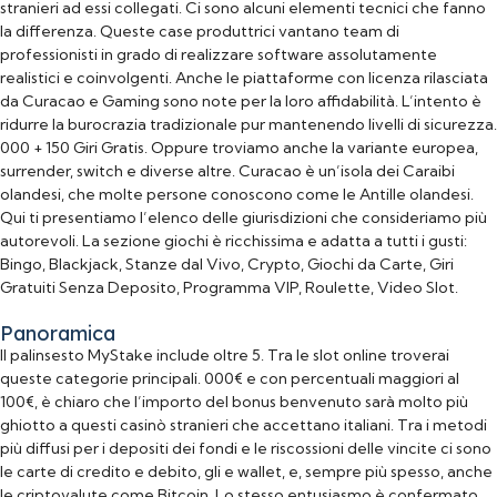
stranieri ad essi collegati. Ci sono alcuni elementi tecnici che fanno
la differenza. Queste case produttrici vantano team di
professionisti in grado di realizzare software assolutamente
realistici e coinvolgenti. Anche le piattaforme con licenza rilasciata
da Curacao e Gaming sono note per la loro affidabilità. L’intento è
ridurre la burocrazia tradizionale pur mantenendo livelli di sicurezza.
000 + 150 Giri Gratis. Oppure troviamo anche la variante europea,
surrender, switch e diverse altre. Curacao è un’isola dei Caraibi
olandesi, che molte persone conoscono come le Antille olandesi.
Qui ti presentiamo l’elenco delle giurisdizioni che consideriamo più
autorevoli. La sezione giochi è ricchissima e adatta a tutti i gusti:
Bingo, Blackjack, Stanze dal Vivo, Crypto, Giochi da Carte, Giri
Gratuiti Senza Deposito, Programma VIP, Roulette, Video Slot.
Panoramica
Il palinsesto MyStake include oltre 5. Tra le slot online troverai
queste categorie principali. 000€ e con percentuali maggiori al
100€, è chiaro che l’importo del bonus benvenuto sarà molto più
ghiotto a questi casinò stranieri che accettano italiani. Tra i metodi
più diffusi per i depositi dei fondi e le riscossioni delle vincite ci sono
le carte di credito e debito, gli e wallet, e, sempre più spesso, anche
le criptovalute come Bitcoin. Lo stesso entusiasmo è confermato