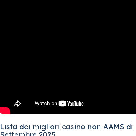
Lista dei migliori casino non AAMS di
Settembre 2025