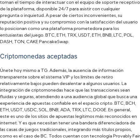
toman el tiempo de interactuar con el equipo de soporte receptivo
de la plataforma, disponible 24/7 para asistir con cualquier
pregunta o inquietud. A pesar de ciertos inconvenientes, su
reputación positiva y su compromiso con la satisfacción del usuario
lo posicionan como una plataforma prometedora para los
entusiastas del juego. BTC, ETH, TRX, USDT, ETH, BNB, LTC, POL,
DASH, TON, CAKE PancakeSwap.
Criptomonedas aceptadas
Únete hoy mismo a TG. Además, la ausencia de información
transparente sobre el sistema VIP y los límites de retiro
relativamente bajos pueden desalentar a algunos usuarios. La
integración de criptomonedas hace que las transacciones sean
fluidas y seguras, atendiendo a una audiencia global que busca una
experiencia de apuestas confiable en el espacio cripto. BTC, BCH,
ETH, USDT, USDC, SOL, BNB, ADA, TRX, LTC, DOGE. En general,
este es uno de los sitios de apuestas legítimos más reconocidos en
internet. Y es que necesitan tener una bandera diferenciadora de
las casas de juegos tradicionales, integrando más títulos propios,
como es el caso de BC. Todos cuentan con tecnología Provably Fair