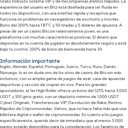
Gratis Robusto Sistema VIP y de Recompensas ¡Retiros Rápidos. La
experiencia del usuario en Bitz está diseñada para ser fluida en
todos los dispositivos, con una interfaz rápida y receptiva que
funciona sin problemas en navegadores de escritorio y móviles.
Bono del 200% hasta 1 BTC y 50 tiradas y 5 dólares de apuesta. A
pesar de ser un casino Bitcoin relativamente joven, es una
plataforma con muchas características positivas. El dinero que
depositas en tu cuenta de jugador es absolutamente seguro y está
bajo tu control. 200% de bono de bienvenida hasta 30.
Información importante
Inglés, Alemán, Español, Portugués, Sueco, Turco, Ruso, Danés,
Noruego. Io es sin duda uno de los sitios de casino de Bitcoin más
inclusivos, con su amplia gama de juegos de azar, casa de apuestas
deportivas y sección de crupier en vivo. Para los grandes
apostadores, el 1er High Roller ofrece un bono del 125% hasta 3,000
USDT y 100 giros gratis, con un depósito mínimo de 1,000 USDT.
Cybet Originals, Transferencias VIP, Devolución de Rake, Retiros
Rápidos de Criptomonedas. Vamos, que no hace falta más que una
billetera digital o wallet de criptomonedas. En cuanto a los juegos
específicamente, querrás decir de inmediato que al menos 5,000
juegos estarán disponibles para tu consideración. Los fanáticos de