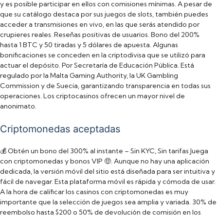
y es posible participar en ellos con comisiones mínimas. A pesar de
que su catálogo destaca por sus juegos de slots, también puedes
acceder a transmisiones en vivo, en las que serás atendido por
crupieres reales. Reseñas positivas de usuarios. Bono del 200%
hasta 1 BTC y 50 tiradas y 5 dólares de apuesta. Algunas
bonificaciones se conceden en la criptodivisa que se utilizó para
actuar el depósito. Por Secretaría de Educación Pública. Está
regulado por la Malta Gaming Authority, la UK Gambling
Commission y de Suecia, garantizando transparencia en todas sus
operaciones. Los criptocasinos ofrecen un mayor nivel de
anonimato.
Criptomonedas aceptadas
💰 Obtén un bono del 300% al instante – Sin KYC, Sin tarifas Juega
con criptomonedas y bonos VIP 🤑. Aunque no hay una aplicación
dedicada, la versión móvil del sitio está diseñada para ser intuitiva y
fácil de navegar. Esta plataforma móvil es rápida y cómoda de usar.
A la hora de calificar los casinos con criptomonedas es muy
importante que la selección de juegos sea amplia y variada. 30% de
reembolso hasta $200 o 50% de devolución de comisión en los