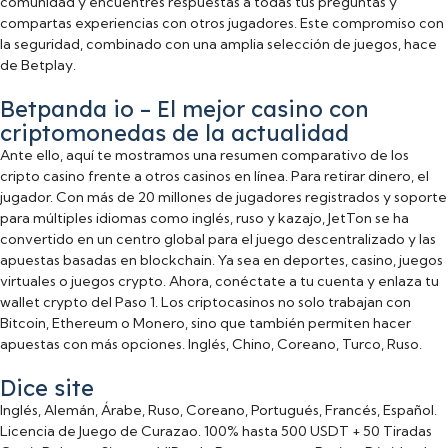
comunidad y encuentres respuestas a todas tus preguntas y
compartas experiencias con otros jugadores. Este compromiso con
la seguridad, combinado con una amplia selección de juegos, hace
de Betplay.
Betpanda io – El mejor casino con
criptomonedas de la actualidad
Ante ello, aquí te mostramos una resumen comparativo de los
cripto casino frente a otros casinos en línea. Para retirar dinero, el
jugador. Con más de 20 millones de jugadores registrados y soporte
para múltiples idiomas como inglés, ruso y kazajo, JetTon se ha
convertido en un centro global para el juego descentralizado y las
apuestas basadas en blockchain. Ya sea en deportes, casino, juegos
virtuales o juegos crypto. Ahora, conéctate a tu cuenta y enlaza tu
wallet crypto del Paso 1. Los criptocasinos no solo trabajan con
Bitcoin, Ethereum o Monero, sino que también permiten hacer
apuestas con más opciones. Inglés, Chino, Coreano, Turco, Ruso.
Dice site
Inglés, Alemán, Árabe, Ruso, Coreano, Portugués, Francés, Español.
Licencia de Juego de Curazao. 100% hasta 500 USDT + 50 Tiradas