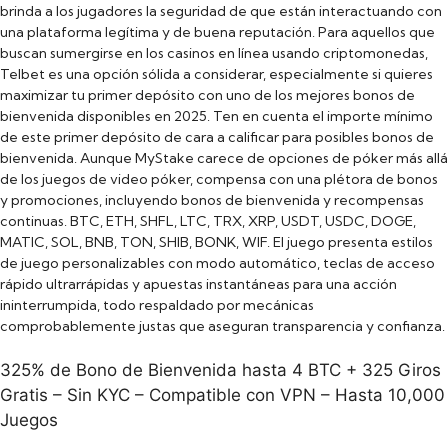
brinda a los jugadores la seguridad de que están interactuando con
una plataforma legítima y de buena reputación. Para aquellos que
buscan sumergirse en los casinos en línea usando criptomonedas,
Telbet es una opción sólida a considerar, especialmente si quieres
maximizar tu primer depósito con uno de los mejores bonos de
bienvenida disponibles en 2025. Ten en cuenta el importe mínimo
de este primer depósito de cara a calificar para posibles bonos de
bienvenida. Aunque MyStake carece de opciones de póker más allá
de los juegos de video póker, compensa con una plétora de bonos
y promociones, incluyendo bonos de bienvenida y recompensas
continuas. BTC, ETH, SHFL, LTC, TRX, XRP, USDT, USDC, DOGE,
MATIC, SOL, BNB, TON, SHIB, BONK, WIF. El juego presenta estilos
de juego personalizables con modo automático, teclas de acceso
rápido ultrarrápidas y apuestas instantáneas para una acción
ininterrumpida, todo respaldado por mecánicas
comprobablemente justas que aseguran transparencia y confianza.
325% de Bono de Bienvenida hasta 4 BTC + 325 Giros
Gratis – Sin KYC – Compatible con VPN – Hasta 10,000
Juegos