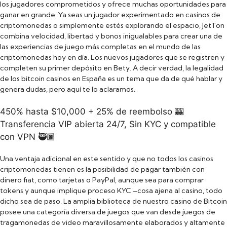
los jugadores comprometidos y ofrece muchas oportunidades para
ganar en grande. Ya seas un jugador experimentado en casinos de
criptomonedas o simplemente estés explorando el espacio, JetTon
combina velocidad, libertad y bonos inigualables para crear una de
las experiencias de juego más completas en el mundo de las
criptomonedas hoy en día. Los nuevos jugadores que se registren y
completen su primer depósito en Bety. A decir verdad, la legalidad
de los bitcoin casinos en España es un tema que da de qué hablar y
genera dudas, pero aquí te lo aclaramos.
450% hasta $10,000 + 25% de reembolso 🎰
Transferencia VIP abierta 24/7, Sin KYC y compatible
con VPN 🥷🏿
Una ventaja adicional en este sentido y que no todos los casinos
criptomonedas tienen es la posibilidad de pagar también con
dinero fiat, como tarjetas o PayPal, aunque sea para comprar
tokens y aunque implique proceso KYC –cosa ajena al casino, todo
dicho sea de paso. La amplia biblioteca de nuestro casino de Bitcoin
posee una categoría diversa de juegos que van desde juegos de
tragamonedas de video maravillosamente elaborados y altamente