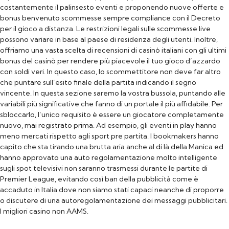
costantemente il palinsesto eventi e proponendo nuove offerte e
bonus benvenuto scommesse sempre compliance con il Decreto
per il gioco a distanza. Le restrizioni legali sulle scommesse live
possono variare in base al paese di residenza degli utenti. Inoltre,
offriamo una vasta scelta di recensioni di casinò italiani con gli ultimi
bonus del casinò per rendere più piacevole il tuo gioco d’azzardo
con soldi veri. In questo caso, lo scommettitore non deve far altro
che puntare sull’esito finale della partita indicando il segno
vincente. In questa sezione saremo la vostra bussola, puntando alle
variabili più significative che fanno di un portale il più affidabile. Per
sbloccarlo, l’unico requisito è essere un giocatore completamente
nuovo, mai registrato prima. Ad esempio, gli eventi in play hanno
meno mercati rispetto agli sport pre partita. I bookmakers hanno
capito che sta tirando una brutta aria anche al di là della Manica ed
hanno approvato una auto regolamentazione molto intelligente
sugli spot televisivi non saranno trasmessi durante le partite di
Premier League, evitando così ban della pubblicità come è
accaduto in Italia dove non siamo stati capaci neanche di proporre
o discutere di una autoregolamentazione dei messaggi pubblicitari.
I migliori casino non AAMS.