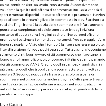
calcio, tennis, basket, pallavolo, tennistavolo. Successivamente,
valutiamo la qualità dell’offerta di scommesse, inclusa la varietà di
sport e mercati disponibili, le quote offerte e la presenza di funzioni
speciali come lo streaming live e le scommesse in play. È arcinoto a
tutti che l’Inghilterra è la patria delle scommesse, e infatti anche le
puntate sul campionato di calcio sono state fin dagli inizi una
costante di questa terra. I migliori casino online europei offrono
promozioni settimanali o mensili, come tornei, free spin aggiuntivi e
bonus su ricariche. Visto che il tempo è la risorsa più rara in assoluto,
l’iter di iscrizione richiede pochi passaggi. Tuttavia, noi ci occupiamo
solamente di siti legali ovvero di siti scommesse che rispettano la
legge e che hanno le licenze per operare in Italia, e stiamo parlando
dei siti scommesse AAMS. Ci sono quelli in cashback, quelli divisi in
più tranche, quelli che ti obbligano a scommettere venti volte su
quote a 3. Secondo noi, questa frase è vera solo se si parla di
scommesse: nello sport conta anche altro, ma d’altra parte è vero
che il calcio trova l’apice delle sue emozioni nelle competizioni e
nelle sfide più avvincenti, quelle in cui le stelle più grandi si sfidano
per alzare una coppa.
Live Casinò