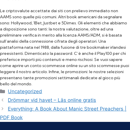
Le criptovalute accettate dai siti con prelievo immediato non
AAMS sono quelle più comuni. Altri book americani da segnalare
sono: Hollywood, 1Bet, Justbet e 5Dimes. Gli elementi che abbiamo
a disposizione sono tanti: la nostra valutazione, oltre ad una
preliminare verifica in merito alla licenza AAMS/ADM, si è basata
sull’analisi della connessione cifrata degli operatori. Una
piattaforma nata nel 1988, dalla fusione di tre bookmaker irlandesi
preesistenti. Dimenticato la password. C’è anche il Play100 per chi
preferisce importi più contenuti e meno rischiosi. Se vuoi sapere
come aprire un conto scommesse online su un sito scommesse puoi
leggere il nostro articolo. Infine, le promozioni: le nostre selezioni
presentano tante promozioni settimanali dedicate al gioco più
bello del mondo.
Categories
Uncategorized
Drömmar vid havet – Läs online gratis
Everything: A Book About Manic Street Preachers |
PDF Book