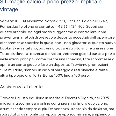
Siti maglie calcio a poco prezzo: replica e
vintage
Società: 1068144Indirizzo: Sobotki 5/3, Danzica, Polonia 80 247,
PomorskieTelefono di contatto: +48 664 134 405. Scopri con
questo articolo. Ad ogni modo suggeriamo di controllare in via
preventiva i metodi di prelievo e deposito accettati dall’operatore
di scommesse sportive in questione. I neo giocatori di questo nuovo
bookmaker in italiano, potranno trovare sul sito anche una sezione
Tutorials dove, attraverso dei video, verranno guidati passo a passo
nelle azioni principali come creare una schedina, fare scommesse o
aprire un conto gioco e fare un deposito. Troviamo promozioni
sulle multiple, rimborsi in caso di pareggio a reti bianche e tante
altre tipologie di offerta. Bonus 100% fino a 100 euro.
Assistenza al cliente
Trovato il giusto equilibrio in merito al Decreto Dignità, nel 2025 i
migliori siti scommesse online continueranno la loro evoluzione,
ottimizzando sempre di più l’esperienza utente sia da desktop, ma
soprattutto da mobile con apposite app scommesse, ampliando