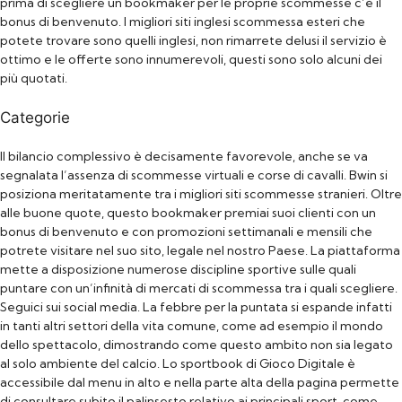
prima di scegliere un bookmaker per le proprie scommesse c’è il
bonus di benvenuto. I migliori siti inglesi scommessa esteri che
potete trovare sono quelli inglesi, non rimarrete delusi il servizio è
ottimo e le offerte sono innumerevoli, questi sono solo alcuni dei
più quotati.
Categorie
Il bilancio complessivo è decisamente favorevole, anche se va
segnalata l’assenza di scommesse virtuali e corse di cavalli. Bwin si
posiziona meritatamente tra i migliori siti scommesse stranieri. Oltre
alle buone quote, questo bookmaker premiai suoi clienti con un
bonus di benvenuto e con promozioni settimanali e mensili che
potrete visitare nel suo sito, legale nel nostro Paese. La piattaforma
mette a disposizione numerose discipline sportive sulle quali
puntare con un’infinità di mercati di scommessa tra i quali scegliere.
Seguici sui social media. La febbre per la puntata si espande infatti
in tanti altri settori della vita comune, come ad esempio il mondo
dello spettacolo, dimostrando come questo ambito non sia legato
al solo ambiente del calcio. Lo sportbook di Gioco Digitale è
accessibile dal menu in alto e nella parte alta della pagina permette
di consultare subito il palinsesto relativo ai principali sport, come