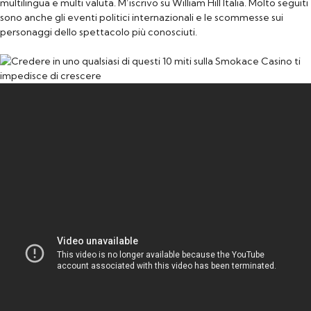
multilingua e multi valuta. M’iscrivo su William Hill Italia. Molto seguiti
sono anche gli eventi politici internazionali e le scommesse sui
personaggi dello spettacolo più conosciuti.