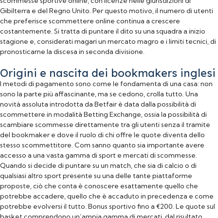
scommesse sportive online, con licenze nelle giurisdizioni di
Gibilterra e del Regno Unito. Per questo motivo, il numero di utenti
che preferisce scommettere online continua a crescere
costantemente. Si tratta di puntare il dito su una squadra a inizio
stagione e, considerati magari un mercato magro e i limiti tecnici, di
pronosticarne la discesa in seconda divisione.
Origini e nascita dei bookmakers inglesi
I metodi di pagamento sono come le fondamenta di una casa: non
sono la parte più affascinante, ma se cedono, crolla tutto. Una
novità assoluta introdotta da Betfair è data dalla possibilità di
scommettere in modalità Betting Exchange, ossia la possibilità di
scambiare scommesse direttamente tra gli utenti senza il tramite
del bookmaker e dove il ruolo di chi offre le quote diventa dello
stesso scommettitore. Com sanno quanto sia importante avere
accesso a una vasta gamma di sport e mercati di scommesse.
Quando si decide di puntare su un match, che sia di calcio o di
qualsiasi altro sport presente su una delle tante piattaforme
proposte, ciò che conta è conoscere esattamente quello che
potrebbe accadere, quello che è accaduto in precedenza e come
potrebbe evolversi il tutto. Bonus sportivo fino a €200. Le quote sul
basket comprendono un’ampia gamma di mercati, dal risultato