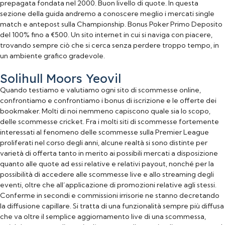
prepagata fondata nel 2000. Buon livello di quote. In questa
sezione della guida andremo a conoscere meglio i mercati single
match e antepost sulla Championship. Bonus Poker Primo Deposito
del 100% fino a €500. Un sito internet in cui si naviga con piacere,
trovando sempre ciò che si cerca senza perdere troppo tempo, in
un ambiente grafico gradevole.
Solihull Moors Yeovil
Quando testiamo e valutiamo ogni sito di scommesse online,
confrontiamo e confrontiamo i bonus di iscrizione e le offerte dei
bookmaker. Molti di noi nemmeno capiscono quale sia lo scopo,
delle scommesse cricket. Fra i molti siti di scommesse fortemente
interessati al fenomeno delle scommesse sulla Premier League
proliferati nel corso degli anni, alcune realtà si sono distinte per
varietà di offerta tanto in merito ai possibili mercati a disposizione
quanto alle quote ad essi relative e relativi payout, nonché per la
possibilità di accedere alle scommesse live e allo streaming degli
eventi, oltre che all’applicazione di promozioni relative agli stessi.
Conferme in secondi e commissioni irrisorie ne stanno decretando
la diffusione capillare. Si tratta di una funzionalità sempre più diffusa
che va oltre il semplice aggiornamento live di una scommessa,