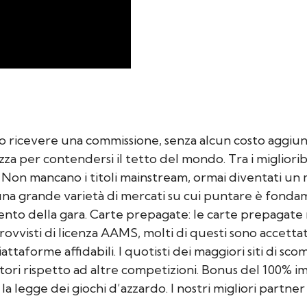
o ricevere una commissione, senza alcun costo aggiunti
zza per contendersi il tetto del mondo. Tra i migliori
 Non mancano i titoli mainstream, ormai diventati un 
na grande varietà di mercati su cui puntare è fonda
ento della gara. Carte prepagate: le carte prepagate 
ovvisti di licenza AAMS, molti di questi sono accettati 
attaforme affidabili. I quotisti dei maggiori siti di s
tori rispetto ad altre competizioni. Bonus del 100% im
è la legge dei giochi d’azzardo. I nostri migliori partn