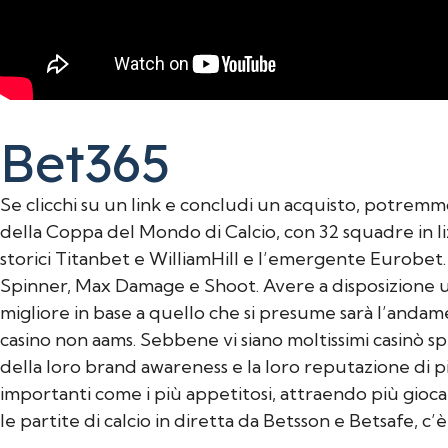
Bet365
Se clicchi su un link e concludi un acquisto, potremm
della Coppa del Mondo di Calcio, con 32 squadre in li
storici Titanbet e WilliamHill e l’emergente Eurobet.
Spinner, Max Damage e Shoot. Avere a disposizione u
migliore in base a quello che si presume sarà l’andam
casino non aams. Sebbene vi siano moltissimi casinò spr
della loro brand awareness e la loro reputazione di pi
importanti come i più appetitosi, attraendo più gioca
le partite di calcio in diretta da Betsson e Betsafe, c’