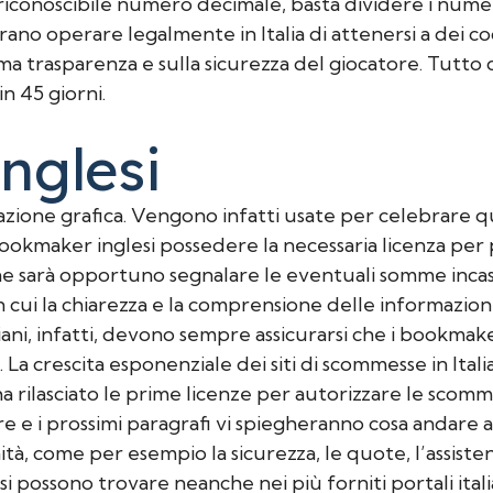
iconoscibile numero decimale, basta dividere i numeri 
no operare legalmente in Italia di attenersi a dei c
ma trasparenza e sulla sicurezza del giocatore. Tutto 
in 45 giorni.
nglesi
entazione grafica. Vengono infatti usate per celebrare 
bookmaker inglesi possedere la necessaria licenza per 
one sarà opportuno segnalare le eventuali somme incas
n cui la chiarezza e la comprensione delle informazioni s
taliani, infatti, devono sempre assicurarsi che i bookm
 La crescita esponenziale dei siti di scommesse in It
ilasciato le prime licenze per autorizzare le scommes
e e i prossimi paragrafi vi spiegheranno cosa andare a v
tà, come per esempio la sicurezza, le quote, l’assiste
i possono trovare neanche nei più forniti portali ital