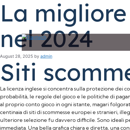
La miglior
Skip
to
Search
content
nel 2024
August 28, 2025
by
admin
Siti scomm
La licenza inglese si concentra sulla protezione dei 
probabilità, le regole del gioco e le politiche di pag
al proprio conto gioco in ogni istante, magari folgor
centinaia di siti di scommesse europei e stranieri, ille
ulteriore selezione fu davvero difficile. Sono ideali 
immediata. Una bella grafica chiara e diretta, una con