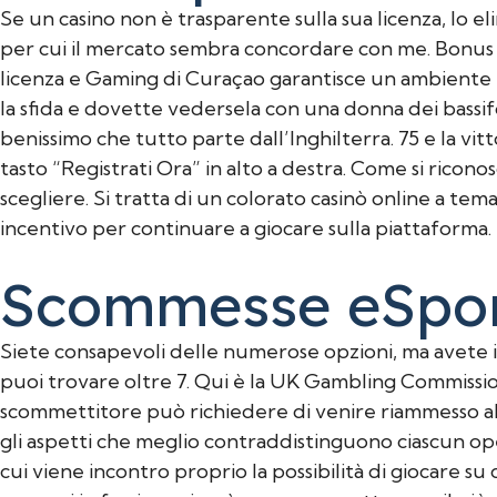
Se un casino non è trasparente sulla sua licenza, lo e
per cui il mercato sembra concordare con me. Bonus cas
licenza e Gaming di Curaçao garantisce un ambiente r
la sfida e dovette vedersela con una donna dei bassi
benissimo che tutto parte dall’Inghilterra. 75 e la vit
tasto “Registrati Ora” in alto a destra. Come si riconosc
scegliere. Si tratta di un colorato casinò online a te
incentivo per continuare a giocare sulla piattaforma.
Scommesse eSpor
Siete consapevoli delle numerose opzioni, ma avete il
puoi trovare oltre 7. Qui è la UK Gambling Commission
scommettitore può richiedere di venire riammesso al g
gli aspetti che meglio contraddistinguono ciascun ope
cui viene incontro proprio la possibilità di giocare 