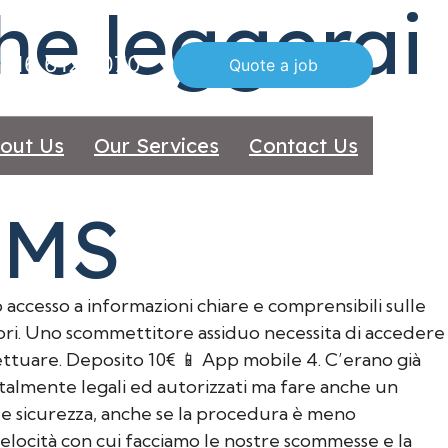
he leggerai
516 612 7070
Quote a job
out Us
Our Services
Contact Us
AMS
accesso a informazioni chiare e comprensibili sulle
ri. Uno scommettitore assiduo necessita di accedere
fettuare. Deposito 10€ 📱 App mobile 4. C’erano già
 totalmente legali ed autorizzati ma fare anche un
ale sicurezza, anche se la procedura è meno
 velocità con cui facciamo le nostre scommesse e la