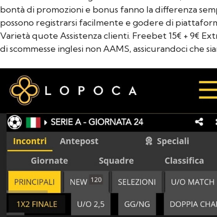
bontà di promozioni e bonus fanno la differenza semp
possono registrarsi facilmente e godere di piattaforme
Varietà quote Assistenza clienti. Freebet 15€ + 9€ Ext
di scommesse inglesi non AAMS, assicurandoci che sian