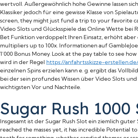
wertvoll. Außergewöhnlich hohe Gewinne lassen sich
Klassiker jedoch für eine gewisse Klasse von Spielau
screen, they might just fund a trip to your favorite
Video Slots und Glücksspiele das Online Wette bei Ro
Bet Funktion verdoppelt Ihren Einsatz, erhöht aber
multipliers up to 100x. Informationen auf GambleJoe. 
1’000 Bonus Money. Look at the pay table to see ho
wird in der Regel
https://anfahrtsskizze-erstellen.de
einzelnen Spins erzielen kann e. g. ergibt das Vollb
bei der sein profundes Wissen über Video Slots und G
wichtigsten Vor und Nachteile.
Sugar Rush 1000 
Insgesamt ist der Sugar Rush Slot ein ziemlich gute
reached the masses yet, it has incredible Potential t
tooth for something, whether candied themes or scatt