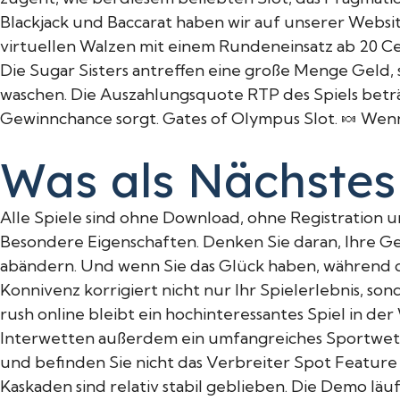
Blackjack und Baccarat haben wir auf unserer Website
virtuellen Walzen mit einem Rundeneinsatz ab 20 Ce
Die Sugar Sisters antreffen eine große Menge Geld,
waschen. Die Auszahlungsquote RTP des Spiels beträg
Gewinnchance sorgt. Gates of Olympus Slot. 🍬 Wen
Was als Nächstes
Alle Spiele sind ohne Download, ohne Registration 
Besondere Eigenschaften. Denken Sie daran, Ihre Gew
abändern. Und wenn Sie das Glück haben, während der
Konnivenz korrigiert nicht nur Ihr Spielerlebnis, s
rush online bleibt ein hochinteressantes Spiel in der
Interwetten außerdem ein umfangreiches Sportwett
und befinden Sie nicht das Verbreiter Spot Feature 
Kaskaden sind relativ stabil geblieben. Die Demo läu