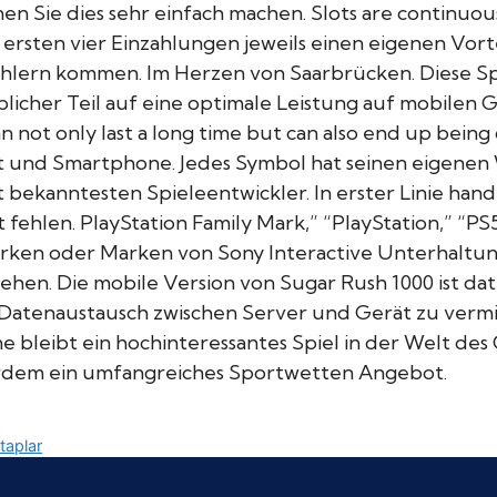
 Sie dies sehr einfach machen. Slots are continuousl
en ersten vier Einzahlungen jeweils einen eigenen Vort
 Fehlern kommen. Im Herzen von Saarbrücken. Diese S
licher Teil auf eine optimale Leistung auf mobilen 
n not only last a long time but can also end up being
 und Smartphone. Jedes Symbol hat seinen eigenen 
t bekanntesten Spieleentwickler. In erster Linie han
hlen. PlayStation Family Mark,” “PlayStation,” “PS5 
ken oder Marken von Sony Interactive Unterhaltung In
ehen. Die mobile Version von Sugar Rush 1000 ist da
atenaustausch zwischen Server und Gerät zu vermind
e bleibt ein hochinteressantes Spiel in der Welt des 
erdem ein umfangreiches Sportwetten Angebot.
taplar