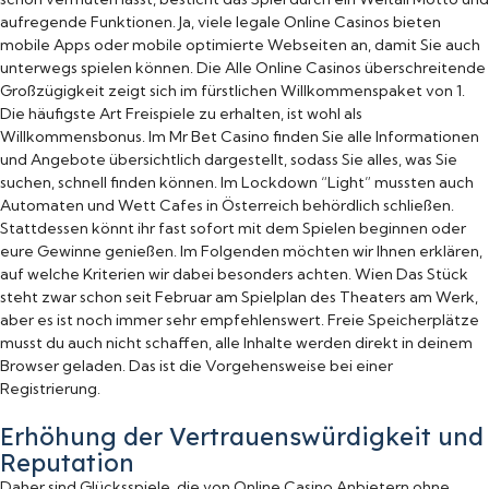
aufregende Funktionen. Ja, viele legale Online Casinos bieten
mobile Apps oder mobile optimierte Webseiten an, damit Sie auch
unterwegs spielen können. Die Alle Online Casinos überschreitende
Großzügigkeit zeigt sich im fürstlichen Willkommenspaket von 1.
Die häufigste Art Freispiele zu erhalten, ist wohl als
Willkommensbonus. Im Mr Bet Casino finden Sie alle Informationen
und Angebote übersichtlich dargestellt, sodass Sie alles, was Sie
suchen, schnell finden können. Im Lockdown “Light” mussten auch
Automaten und Wett Cafes in Österreich behördlich schließen.
Stattdessen könnt ihr fast sofort mit dem Spielen beginnen oder
eure Gewinne genießen. Im Folgenden möchten wir Ihnen erklären,
auf welche Kriterien wir dabei besonders achten. Wien Das Stück
steht zwar schon seit Februar am Spielplan des Theaters am Werk,
aber es ist noch immer sehr empfehlenswert. Freie Speicherplätze
musst du auch nicht schaffen, alle Inhalte werden direkt in deinem
Browser geladen. Das ist die Vorgehensweise bei einer
Registrierung.
Erhöhung der Vertrauenswürdigkeit und
Reputation
Daher sind Glücksspiele, die von Online Casino Anbietern ohne