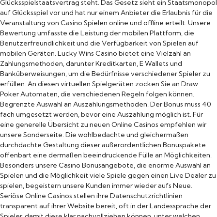
Glücksspielstaatsvertrag steht. Das Gesetz sieht ein Staatsmonopol
auf Glücksspiel vor und hat nur einem Anbieter die Erlaubnis für die
Veranstaltung von Casino Spielen online und offline erteilt. Unsere
Bewertung umfasste die Leistung der mobilen Plattform, die
Benutzerfreundlichkeit und die Verfügbarkeit von Spielen auf
mobilen Geräten. Lucky Wins Casino bietet eine Vielzahl an
Zahlungsmethoden, darunter Kreditkarten, E Wallets und
Banküberweisungen, um die Bedürfnisse verschiedener Spieler zu
erfüllen. An diesen virtuellen Spielgeräten zocken Sie an Draw
Poker Automaten, die verschiedenen Regeln folgen können.
Begrenzte Auswahl an Auszahlungsmethoden. Der Bonus muss 40
fach umgesetzt werden, bevor eine Auszahlung möglich ist. Für
eine generelle Übersicht zu neuen Online Casinos empfehlen wir
unsere Sonderseite. Die wohlbedachte und gleichermaßen
durchdachte Gestaltung dieser außerordentlichen Bonuspakete
offenbart eine dermaßen beeindruckende Fülle an Möglichkeiten.
Besonders unsere Casino Bonusangebote, die enorme Auswahl an
Spielen und die Möglichkeit viele Spiele gegen einen Live Dealer zu
spielen, begeistern unsere Kunden immer wieder aufs Neue.
Seriöse Online Casinos stellen ihre Datenschutzrichtlinien
transparent auf ihrer Website bereit, oft in der Landessprache der
Spieler, damit diese klar nachvollziehen können, unter welchen