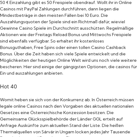
50 € Einzahlung gibt es 50 Freispiele obendrauf. Wollt ihr in Online
Casinos mit PayPal Zahlungen durchführen, dann liegen die
Mindestbeträge in den meisten Fällen bei 10 Euro. Die
Auszahlungsquoten der Spiele sind ein Richtmaß dafür, wieviel
Gewinne Casino Spiele im Durchschnitt ausschütten. Regelmäßige
Aktionen wie der Freitags Reload Bonus und Mittwochs Freispiele
sind ebenfalls verfügbar. So erhaltet ihr kostenloses
Bonusguthaben, Free Spins oder einen tollen Casino Cashback
Bonus. Über die Zeit haben sich viele Spiele entwickelt und die
Möglichkeiten der heutigen Online Welt wird uns noch viele weitere
bescheren. Hier sind einige der gängigsten Optionen, die casinos für
Ein und auszahlungen anbieten.
Hot 40
Womit heben sie sich von der Konkurrenz ab. In Österreich müssen
legale online Casinos nach den Vorgaben des aktuellen nationalen
Gesetzes eine Österreichische Konzession besitzen. Die
Gemeinsame Glücksspielbehörde der Länder GGL erteilt auf
Anfrage Auskünfte zum aktuellen Stand der Liste. Die heißen
Thermalquellen von Sárvár in Ungarn locken jedes Jahr Tausende