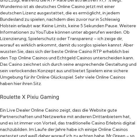
und Ezugi, während die RTP Rate bei attraktiven 97,7 % liegt.
Wunderino ist als deutsches Online Casino jetzt mit einer
deutschen Lizenz ausgestattet, die es ermöglicht, in jedem
Bundesland zu spielen, nachdem dies zuvor nur in Schleswig
Holstein erlaubt war. Keine Limits, keine 5 Sekunden Pause. Weitere
Informationen zu YouTube können unter abgerufen werden. Ob
Lizenzierung, Spielerschutz oder Transparenz – ich zeige dir,
worauf es wirklich ankommt, damit du sorglos spielen kannst. Aber
wussten Sie, dass sich der beste Online Casino RTP erheblich bei
den Top Online Casinos und Echtgeld Casinos unterscheiden kann.
Das Casino zeichnet sich durch seine ansprechende Gestaltung und
sein verlockendes Konzept aus und bietet Spielern eine sichere
Umgebung für ihr Online Glücksspiel. Sehr viele Online Casinos
haben hier ihren Sitz.
Roulette X Pixiu Gaming
Ein Live Dealer Online Casino zeigt, dass die Website gute
Partnerschaften und Netzwerke mit anderen Drittanbietern hat,
und es ist immer von Vorteil, das traditionelle Casino Erlebnis digital
nachzubilden. Im Laufe der Jahre habe ich einige Online Casinos
getestet und weiß daher worauf ich zu achten habe. Mr Green – so