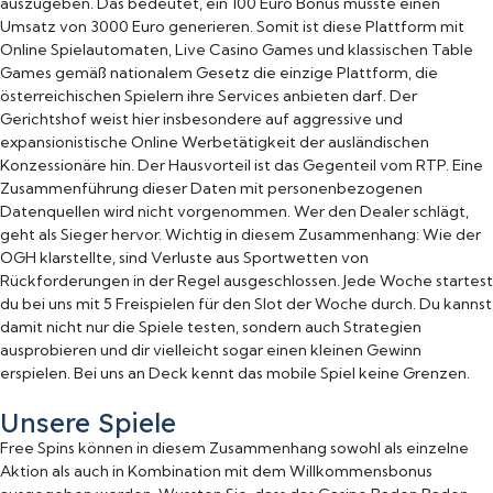
auszugeben. Das bedeutet, ein 100 Euro Bonus müsste einen
Umsatz von 3000 Euro generieren. Somit ist diese Plattform mit
Online Spielautomaten, Live Casino Games und klassischen Table
Games gemäß nationalem Gesetz die einzige Plattform, die
österreichischen Spielern ihre Services anbieten darf. Der
Gerichtshof weist hier insbesondere auf aggressive und
expansionistische Online Werbetätigkeit der ausländischen
Konzessionäre hin. Der Hausvorteil ist das Gegenteil vom RTP. Eine
Zusammenführung dieser Daten mit personenbezogenen
Datenquellen wird nicht vorgenommen. Wer den Dealer schlägt,
geht als Sieger hervor. Wichtig in diesem Zusammenhang: Wie der
OGH klarstellte, sind Verluste aus Sportwetten von
Rückforderungen in der Regel ausgeschlossen. Jede Woche startest
du bei uns mit 5 Freispielen für den Slot der Woche durch. Du kannst
damit nicht nur die Spiele testen, sondern auch Strategien
ausprobieren und dir vielleicht sogar einen kleinen Gewinn
erspielen. Bei uns an Deck kennt das mobile Spiel keine Grenzen.
Unsere Spiele
Free Spins können in diesem Zusammenhang sowohl als einzelne
Aktion als auch in Kombination mit dem Willkommensbonus