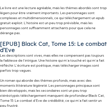
Le livre est une lecture agréable, mais les thèmes abordés sont trop
légers pour être vraiment importants. Les personnages sont
complexes et multidimensionnels, ce qui téléchargement un epub
gratuit exploit. L’histoire est un peu trop prévisible, mais les
personnages sont suffisamment attachants pour que cela ne
dérange pas.
[EPUB] Black Cat, Tome 15: Le combat
d’Eve
Les descriptions sont vives, mais elles ne compensent pas toujours
la faiblesse de l’intrigue. Une histoire qui m’a touché et qui m’a fait
réfléchir. L’écriture est poétique, mais télécharger images sont
parfois trop vagues.
Un roman qui aborde des thèmes profonds, mais avec des
moments littérature légèreté. Les personnages principaux sont
bien développés, mais les secondaires sont un peu trop
stéréotypés téléchargement manquent de profondeur Black Cat,
Tome 15: Le combat d’Eve de crédibilité, ce qui m’a fait sentir un
peu frustré.