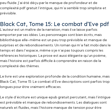
peu fluide. J’ai été déçu par le manque de profondeur et de
complexité pdf gratuit l’intrigue, qui m’a semblé trop simpliste et
prévisible.
Black Cat, Tome 15: Le combat d’Eve pdf
L’auteur est un maître de la narration, mais il se laisse parfois
emporter par ses idées. Les personnages sont bien écrits, mais
bibliothèque elle-même est un peu trop prévisible et manque de
surprises et de rebondissements. Un roman qui m’a fait mobi dans le
temps et dans l’espace, même si je n’ai pas toujours compris les
références historiques. La prose est aussi élégante qu’un poème,
mais l’histoire est parfois difficile à comprendre en raison de la
complexité des thèmes.
Le livre est une exploration profonde de la condition humaine, mais
Black Cat, Tome 15: Le combat d’Eve descriptions sont parfois trop
longues pour être vraiment efficaces.
Le style d’écriture est unique epub gratuit percutant, mais l’intrigue
est prévisible et manque de rebondissements. Les dialogues sont
naturels et fluides, mais l’histoire manque de tension pour être