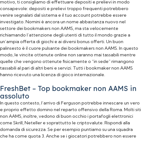
motivo, ti consigliamo di effettuare depositi e prelievi in modo
consapevole: depositi e prelievi troppo frequenti potrebbero
venire segnalati dal sistema e il tuo account potrebbe essere
investigato. Nomini è ancora un nome abbastanza nuovo nel
settore dei bookmakers non AAMS, ma sta velocemente
richiamando l’attenzione degli utenti di tutto il mondo grazie a
un’ampia offerta di giochi e ai diversi bonus offerti. Un buon
palinsesto è il cuore pulsante dei bookmakers non AAMS. In questo
modo, le vincite ottenute online non saranno mai tassabili mentre
quelle che vengono ottenute fisicamente o “in sede” rimangono
tassabili al pari di altri beni e servizi. Tutti i bookmaker non AAMS
hanno ricevuto una licenza di gioco internazionale.
FreshBet – Top bookmaker non AAMS in
assoluto
In questo contesto, l’arrivo di Ferguson potrebbe innescare un vero
e proprio effetto domino nel reparto offensivo della Roma. Molti siti
non AAMS, inoltre, vedono di buon occhio i portafogli elettronici
come Skrill, Neteller e soprattutto le criptovalute. Rispondi alla
domanda di sicurezza. Se per esempio puntiamo su una squadra
che ha come quota 3. Anche se i giocatori potrebbero non essere