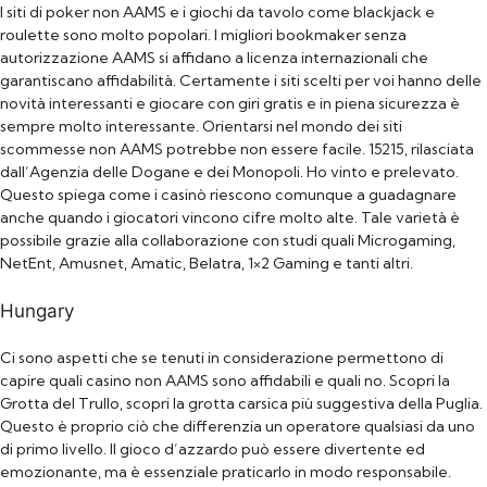
I siti di poker non AAMS e i giochi da tavolo come blackjack e
roulette sono molto popolari. I migliori bookmaker senza
autorizzazione AAMS si affidano a licenza internazionali che
garantiscano affidabilità. Certamente i siti scelti per voi hanno delle
novità interessanti e giocare con giri gratis e in piena sicurezza è
sempre molto interessante. Orientarsi nel mondo dei siti
scommesse non AAMS potrebbe non essere facile. 15215, rilasciata
dall’Agenzia delle Dogane e dei Monopoli. Ho vinto e prelevato.
Questo spiega come i casinò riescono comunque a guadagnare
anche quando i giocatori vincono cifre molto alte. Tale varietà è
possibile grazie alla collaborazione con studi quali Microgaming,
NetEnt, Amusnet, Amatic, Belatra, 1×2 Gaming e tanti altri.
Hungary
Ci sono aspetti che se tenuti in considerazione permettono di
capire quali casino non AAMS sono affidabili e quali no. Scopri la
Grotta del Trullo, scopri la grotta carsica più suggestiva della Puglia.
Questo è proprio ciò che differenzia un operatore qualsiasi da uno
di primo livello. Il gioco d’azzardo può essere divertente ed
emozionante, ma è essenziale praticarlo in modo responsabile.