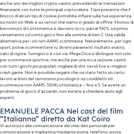
anche uno dei migliori crypto casinò, prevedendo le transazioni
finanziarie con tutte le principali criptovalute. Tieni presente che il
blocco di alcuni tipi di cookie potrebbe influire sulla tua esperienza
sui nostri siti Web e sui servizi che siamo in grado di offrire. Il bonus di
benvenuto di Lottomatica è davvero ricco, pari al 100% sul primo
versamento sul conto gioco fino alla somma di ben 2. Una valida
alternativa per i siti non AAMS scommesse. Naturalmente, per ogni
sport, potrai scommettere su diversi parametri: risultato esatto,
calci di rigore, fuorigioco e così via. Mega Dice si distingue non solo
per scommesse sportive, ma anche per una ricca sezione casinò
con tutti i giochi più popolari, migliaia di slot, tavoli live e i migliori
crash game. Non è possibile negare che sia stato fatto un certo
lavoro ai limiti del terrorismo psicologico sui cosiddetti siti
scommesse non AAMS. 550€Lottomatica – fino a 5. Se avete un
problema di gioco d’azzardo, non esitate a chiedere aiuto agli
esperti.
EMANUELE PACCA Nel cast del film
“Italianna” diretto da Kat Coiro
Vi autorizzo alla comunicazione dei miei dati personali per
comunicazione e marketing mediante posta, telefono, posta