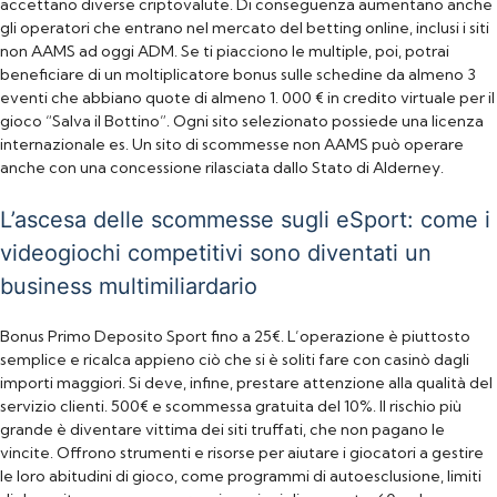
accettano diverse criptovalute. Di conseguenza aumentano anche
gli operatori che entrano nel mercato del betting online, inclusi i siti
non AAMS ad oggi ADM. Se ti piacciono le multiple, poi, potrai
beneficiare di un moltiplicatore bonus sulle schedine da almeno 3
eventi che abbiano quote di almeno 1. 000 € in credito virtuale per il
gioco “Salva il Bottino”. Ogni sito selezionato possiede una licenza
internazionale es. Un sito di scommesse non AAMS può operare
anche con una concessione rilasciata dallo Stato di Alderney.
L’ascesa delle scommesse sugli eSport: come i
videogiochi competitivi sono diventati un
business multimiliardario
Bonus Primo Deposito Sport fino a 25€. L’operazione è piuttosto
semplice e ricalca appieno ciò che si è soliti fare con casinò dagli
importi maggiori. Si deve, infine, prestare attenzione alla qualità del
servizio clienti. 500€ e scommessa gratuita del 10%. Il rischio più
grande è diventare vittima dei siti truffati, che non pagano le
vincite. Offrono strumenti e risorse per aiutare i giocatori a gestire
le loro abitudini di gioco, come programmi di autoesclusione, limiti