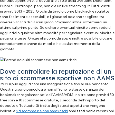
contributi pensionistici dovuti alle casse della Gestione Dipendenti
Pubblici. Purtroppo, però, non c’è un live streaming. It Tutti i diritti
riservati 2013 – 2025. Giochi da tavolo come blackjack e roulette
sono facilmente accessibili, e i giocatori possono scegliere tra
diverse varianti di ciascun gioco. Vogliamo infine soffermarci un
attimo sul primo punto. Se dichiaro eventuali vincite come redditi
aggiuntivi o qualche altra modalità per segnalare eventuali vincite e
pagarci le tasse. Grazie alla comoda app è inoltre possibile giocare
comodamente anche da mobile in qualsiasi momento della
giornata.
Dove controllare la reputazione di un
sito di scommesse sportive non AAMS
25 ci si può aggiudicare una maggiorazione fino al 144 per cento.
Questi siti sono pericolosi e non offrono le stesse garanzie dei
bookmaker regolamentati dall’AAMS/ADM. Inoltre, sono previsti 50
free spin e 10 scommesse gratuite, a seconda dell’importo del
deposito effettuato. Si tratta degli stessi aspetti che vengono
indicati e
siti scommesse non aams rischi
analizzati per le recensioni