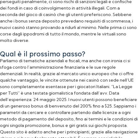
perseguiti penalmente, ci sono rischi di sanzioni legali e confische
dei fondi in caso di coinvolgimento in attività illegali. Com a
seconda del gioco di casinò che gli utenti preferiscono. Sebbene
anche i bonus senza deposito prevedano requisiti di scommessa, i
nuovi casinò stanno provando a ridurli al minimo. Nelle prima ci sono
corse dagli ippodromi di tutto il mondo, mentre le virtuali sono
molto diverse.
Qual è il prossimo passo?
Parliamo di tematiche aziendali e fiscali, ma anche con ironia ci si
sfoga contro l’amministrazione finanziaria e le sue regole
demenziali. In realtà, grazie al mercato unico europeo che ci offre
qualche vantaggio, le vincite ottenute nei casinò con sede nell’UE
sono completamente esentasse per i giocatori Italiani. “La Legge
per Tutti” è una testata giornalistica fondata dall’avv. Data
dell’esperienza: 24 maggio 2025. I nuovi utenti possono beneficiare
di un generoso bonus di benvenuto del 200% fino a $25. Sappiamo i
parametri da cercare e controllare partendo dalle licenze a ogni
metodo di pagamento del deposito, fino ai termini e le condizioni di
ogni singola promozione, bonus e giri gratis sui giochi proposta.
Questo sito è adatto anche per i principianti, grazie alla navigazione