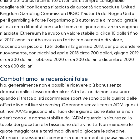
chiara e ai bonus facilmente ottenibili. È sempre consigliabile
scegliere siti con licenza rilasciata da autorità riconosciute. United
Kingdom Gambling Commission UKGC: l’autorità del Regno Unito
per il gambling è forse l’organismo più autorevole al mondo, grazie
all’estrema difficoltà con cui le licenze di gioco a distanza vengono
rilasciate. Ethereum ha avuto un valore stabile di circa 10 dollari fino
al 2017, anno in cui ha avuto un fortissimo aumento di valore,
toccando un picco di 1 261 dollari il 12 gennaio 2018, per poi scendere
nuovamente, con picchi ad aprile 2018 circa 700 dollari, giugno 2019
circa 300 dollari, febbraio 2020 circa 200 dollari e dicembre 2020
circa 600 dollari.
Combattiamo le recensioni false
No, generalmente non è possibile ricevere più bonus senza
deposito dallo stesso bookmaker. Altri fattori da non trascurare
quando si tratta di siti scommesse sportive sono poi la qualità delle
offerte live e il live streaming. Operando senza licenza ADM, questi
siti non AAMS agiscono al di fuori della giurisdizione italiana e non
aderiscono alle norme stabilite dall’ADM riguardo la sicurezza, la
tutela dei giocatori e la tassazione delle vincite. Non mancano le
quote maggiorate e tanti modi diversi di giocare le schedine.
Alternare le sessioni di scommessa con momenti di pausa aiuta a