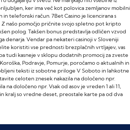
 o dogajanju v svetu. Ne manjkajo niti vsebine iz
riljubljen, ker ima več kot polovica zemljanov mobilni
 in telefonski račun. 7Bet Casino je licencirana s
i. Z našo pomočjo pričnite svojo spletno pot kripto
akšen polog. Takšen bonus predstavlja odličen vzvod
ga denarja. Vendar pa nekateri casinoji v Sloveniji
te koristiti vse prednosti brezplačnih vrtljajev, vas
 pa tudi kasneje v sklopu dodatnih promocij za zveste
 Koroška, Podravje, Pomurje, poročamo o aktualnih in
lobljeni teksti iz sobotne priloge V Soboto in lahkotne
tavite celoten znesek nakazila na določeno npr.
 na določeno npr. Vsak od asov je vreden 1 ali 11,
a in kralj so vredne deset, preostale karte pa od dva