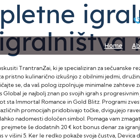
pletne igral
igralništva 
Home
Ab
usiti TrantranZai, ki je specializiran za sečuanske rez
a pristno kulinarično izkušnjo z obilnimi jedmi, druž
pričajte se, da vaš polog izpolnjuje minimalne zahteve 
es Global je najbolj znan po svojih igrah s progresiv
ot sta Immortal Romance in Gold Blitz. Programi zves
 različnih promocijah pridobivajo točke, dvigujejo ra
ki lahko nadomesti določen simbol. Pomaga vam zmagati, 
ice prejmete še dodatnih 20 € kot bonus denar za igranj
s v višini 5. Ker le redko pokaže svoja čustva, Devica