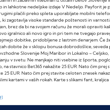
nih in zabavnih vsebinah iz ostalih delov Slovenije in
 in lahkotne nedeljske izdaje V Nedeljo. Payforit je p
rugimi plačili preko spleta uporabljate mobilni telefon
, ki zagotavlja visoke standarde poštenosti in varnost
jen, brez da bi na svojem računu že morali opraviti k
novo igralnico ali novo igro in pri tem ne tvegajo prave
ejmejo dobitke, pridobljene z lastnim denarjem. Če želi
lnicah dobite že v sklopu bonusa dobrodošlice, seveda
ovzhodne Slovenije Moj Maribor in Lokalno – Celjsko,
janju v svetu. Ne manjkajo niti vsebine iz športa, pog
 na stavnico Bet365 nakažite 25 EUR. Nato čim prej s
25 EUR. Nato čim prej stavite celoten znesek nakazila
imi kartami v vaših rokah. Karte s slikami fant, kraljic
F]