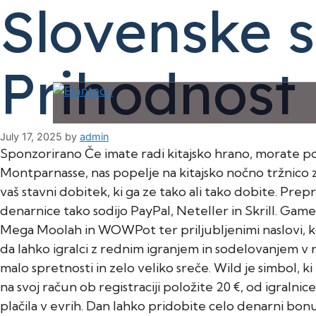
Slovenske s
Skip
to
Search
content
Prihodnost 
July 17, 2025
by
admin
Sponzorirano Če imate radi kitajsko hrano, morate posk
Montparnasse, nas popelje na kitajsko nočno tržnico z
vaš stavni dobitek, ki ga ze tako ali tako dobite. Pre
denarnice tako sodijo PayPal, Neteller in Skrill. Gam
Mega Moolah in WOWPot ter priljubljenimi naslovi, k
da lahko igralci z rednim igranjem in sodelovanjem v
malo spretnosti in zelo veliko sreče. Wild je simbol, 
na svoj račun ob registraciji položite 20 €, od igraln
plačila v evrih. Dan lahko pridobite celo denarni bonu