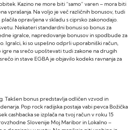
obitek. Kazino ne more biti “samo” varen – mora biti
na vprašanja. Na voljo je več različnih bonusov, tudi
 plačila opravljena v skladu s ciprsko zakonodajo.
 svetu. Nekateri standardni bonusi so bonus za
 redne igralce, napredovanje bonusov in spodbude za
. Igralci, ki so uspešno odprli uporabniški račun,
ne igre na srečo upoštevati tudi zakone na drugih
 srečo in stave EGBA je objavilo kodeks ravnanja za
g. Takšen bonus predstavlja odličen vzvod in
a denarja. Pop rock radijska postaja vabi pevca Božička
esek cashbacka se izplača na tvoj račun v roku 15
verovzhodne Slovenije Moj Maribor in Lokalno –