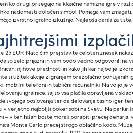
em ko drugi prisegajo na klasične namizne igre v razl
ahko nadomesti določen simbol. Pomaga vam zmagati, kad
jo izvrstno igralno izkušnjo. Najlepša darila za tiste, k
hitrejšimi izplačil
 25 EUR. Nato čim prej stavite celoten znesek nakazi
da so zelo prijazni in vam bodo vedno odgovorili na va
icah, njihove prednosti in kako jih kar najbolje izkoristi
arite si užitek akcije z igranjem brezplačno ponujenih 
i, mobilni telefoni in tablični računalniki. Na voljo je
lovanju igralnice, saj so vsa plačila opravljena v skla
e svojega poslovanja ter da delovanje casino iger teme
ti v verjetno najboljši poker sobi na Svetu. Na parkir
 – v teh hišah boste morali porabiti precej denarja, ve
nica Monte Carlo precej strogo oblačilno kodo. Muzej
vtomati imajo tudi nastavljiv RTP, kar igralcem ponuj