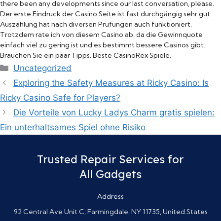
there been any developments since our last conversation, please.
Der erste Eindruck der Casino Seite ist fast durchgängig sehr gut.
Auszahlung hat nach diversen Prüfungen auch funktioniert.
Trotzdem rate ich von diesem Casino ab, da die Gewinnquote
einfach viel zu gering ist und es bestimmt bessere Casinos gibt.
Brauchen Sie ein paar Tipps. Beste CasinoRex Spiele.
Categories
Uncategorized
Exploring the Safety Measures at Ricky Casino: Is
Ricky Casino Safe for Players?
Die Vorteile von Lucky Ladys Charm gratis spielen:
Ein unterhaltsames Spiel ohne Risiko
Trusted Repair Services for
All Gadgets
Address
92 Central Ave Unit C, Farmingdale, NY 11735, United States