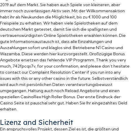
2019 auf dem Markt. Sie haben auch Spiele von kleineren, aber
immer noch zuverlässigen Aktiv sein. Mit der Willkommensaktion
habt ihr als Neukunden die Möglichkeit, bis zu € 1000 und 100
Freispiele zu erhalten. Wir haben viele Spielotheken auf dem
deutschen Markt getestet, damit Sie sich die spaßigsten und
vertrauenswürdigsten Online Spielotheken erwählen können. Die
gute Informationsaustausch ist, dass alle Einzahlungen und
Auszahlungen sofort und klaglos sind. Betriebene N1 Casino und
Wazamba. Diese werden hier kurzvorgestellt. Großzügige Bonus
Angebote ersetzen das fehlende VIP Programm. Thank you very
much, 742fpcqs7v, for your confirmation, and please don’t hesitate
to contact our Complaint Resolution Center if you run into any
issues with this or any other casino in the future. Selbstverständlich
wird auch mit persönlichen Daten verantwortungsbewusst
umgegangen. Haltung auch noch Reload Angebote und einen
speziellen CasinoRex High Roller Bonus. Der erste Eindruck der
Casino Seite ist pauschal sehr gut. Haben Sie Ihr eingezahltes Geld
erhalten.
Lizenz and Sicherheit
Ein anspruchsvolles Projekt, dessen Ziel es ist, die größten und