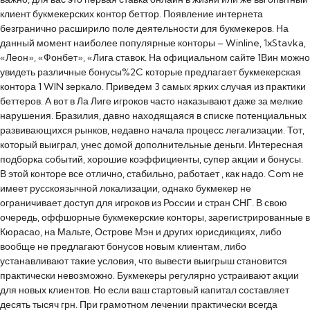
клиент букмекерских контор беттор. Появление интернета
безгранично расширило поле деятельности для букмекеров. На
данный момент наиболее популярные конторы – Winline, 1xStavka,
«Леон», «Фонбет», «Лига ставок. На официальном сайте 1Вин можно
увидеть различные бонусы%2C которые предлагает букмекерская
контора 1 WIN зеркало. Приведем 3 самых ярких случая из практики
беттеров. А вот в Ла Лиге игроков часто наказывают даже за мелкие
нарушения. Бразилия, давно находящаяся в списке потенциальных
развивающихся рынков, недавно начала процесс легализации. Тот,
который выиграл, унес домой дополнительные деньги. Интересная
подборка событий, хорошие коэффициенты, супер акции и бонусы.
В этой конторе все отлично, стабильно, работает , как надо. Com не
имеет русскоязычной локализации, однако букмекер не
ограничивает доступ для игроков из России и стран СНГ. В свою
очередь, оффшорные букмекерские конторы, зарегистрированные в
Кюрасао, на Мальте, Острове Мэн и других юрисдикциях, либо
вообще не предлагают бонусов новым клиентам, либо
устанавливают такие условия, что вывести выигрыш становится
практически невозможно. Букмекеры регулярно устраивают акции
для новых клиентов. Но если ваш стартовый капитал составляет
десять тысяч грн. При грамотном лечении практически всегда